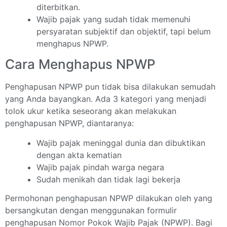
diterbitkan.
Wajib pajak yang sudah tidak memenuhi
persyaratan subjektif dan objektif, tapi belum
menghapus NPWP.
Cara Menghapus NPWP
Penghapusan NPWP pun tidak bisa dilakukan semudah
yang Anda bayangkan. Ada 3 kategori yang menjadi
tolok ukur ketika seseorang akan melakukan
penghapusan NPWP, diantaranya:
Wajib pajak meninggal dunia dan dibuktikan
dengan akta kematian
Wajib pajak pindah warga negara
Sudah menikah dan tidak lagi bekerja
Permohonan penghapusan NPWP dilakukan oleh yang
bersangkutan dengan menggunakan formulir
penghapusan Nomor Pokok Wajib Pajak (NPWP). Bagi