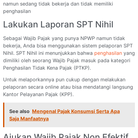
namun sedang tidak bekerja dan tidak memiliki
penghasilan
Lakukan Laporan SPT Nihil
Sebagai Wajib Pajak yang punya NPWP namun tidak
bekerja, Anda bisa menggunakan sistem pelaporan SPT
Nihil. SPT Nihil ini menunjukkan bahwa
penghasilan
yang
dimiliki oleh seorang Wajib Pajak masuk pada kategori
Penghasilan Tidak Kena Pajak (PTKP).
Untuk melaporkannya pun cukup dengan melakukan
pelaporan secara online atau bisa mendatangi langsung
Kantor Pelayanan Pajak (KPP).
See also
Mengenal Pajak Konsumsi Serta Apa
Saja Manfaatnya
Ajukan Wajib Pajak Non Efektif