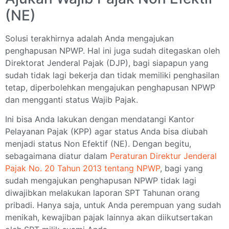
(NE)
Solusi terakhirnya adalah Anda mengajukan
penghapusan NPWP. Hal ini juga sudah ditegaskan oleh
Direktorat Jenderal Pajak (DJP), bagi siapapun yang
sudah tidak lagi bekerja dan tidak memiliki penghasilan
tetap, diperbolehkan mengajukan penghapusan NPWP
dan mengganti status Wajib Pajak.
Ini bisa Anda lakukan dengan mendatangi Kantor
Pelayanan Pajak (KPP) agar status Anda bisa diubah
menjadi status Non Efektif (NE). Dengan begitu,
sebagaimana diatur dalam
Peraturan Direktur Jenderal
Pajak No. 20 Tahun 2013 tentang NPWP
, bagi yang
sudah mengajukan penghapusan NPWP tidak lagi
diwajibkan melakukan laporan SPT Tahunan orang
pribadi. Hanya saja, untuk Anda perempuan yang sudah
menikah, kewajiban pajak lainnya akan diikutsertakan