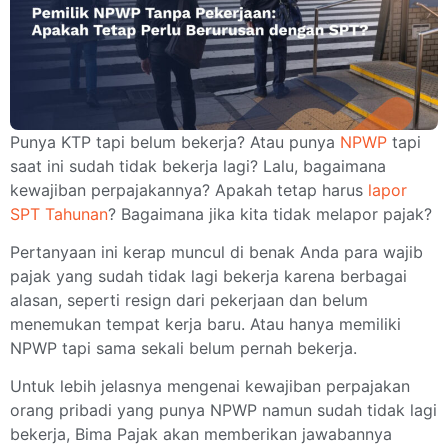
Punya KTP tapi belum bekerja? Atau punya
NPWP
tapi
saat ini sudah tidak bekerja lagi? Lalu, bagaimana
kewajiban perpajakannya? Apakah tetap harus
lapor
SPT Tahunan
? Bagaimana jika kita tidak melapor pajak?
Pertanyaan ini kerap muncul di benak Anda para wajib
pajak yang sudah tidak lagi bekerja karena berbagai
alasan, seperti resign dari pekerjaan dan belum
menemukan tempat kerja baru. Atau hanya memiliki
NPWP tapi sama sekali belum pernah bekerja.
Untuk lebih jelasnya mengenai kewajiban perpajakan
orang pribadi yang punya NPWP namun sudah tidak lagi
bekerja, Bima Pajak akan memberikan jawabannya