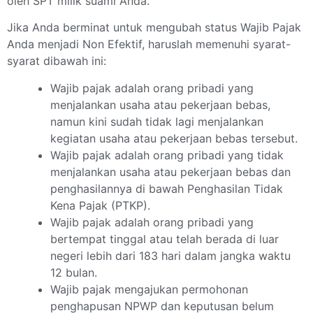
oleh SPT milik suami Anda.
Jika Anda berminat untuk mengubah status Wajib Pajak
Anda menjadi Non Efektif, haruslah memenuhi syarat-
syarat dibawah ini:
Wajib pajak adalah orang pribadi yang
menjalankan usaha atau pekerjaan bebas,
namun kini sudah tidak lagi menjalankan
kegiatan usaha atau pekerjaan bebas tersebut.
Wajib pajak adalah orang pribadi yang tidak
menjalankan usaha atau pekerjaan bebas dan
penghasilannya di bawah Penghasilan Tidak
Kena Pajak (PTKP).
Wajib pajak adalah orang pribadi yang
bertempat tinggal atau telah berada di luar
negeri lebih dari 183 hari dalam jangka waktu
12 bulan.
Wajib pajak mengajukan permohonan
penghapusan NPWP dan keputusan belum