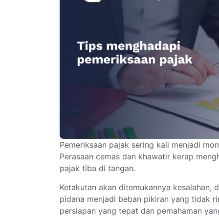
Pemeriksaan pajak sering kali menjadi mo
Perasaan cemas dan khawatir kerap mengh
pajak tiba di tangan.
Ketakutan akan ditemukannya kesalahan, 
pidana menjadi beban pikiran yang tidak 
persiapan yang tepat dan pemahaman yang 