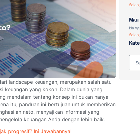
Selen
Mau 
Paja
Ida Ayu
Selen
Kate
 dari landscape keuangan, merupakan salah satu
si keuangan yang kokoh. Dalam dunia yang
ng mendalam tentang konsep ini bukan hanya
rena itu, panduan ini bertujuan untuk memberikan
ghasilan neto, menyajikan informasi yang
mengelola keuangan Anda dengan lebih baik.
ak progresif? Ini Jawabannya!