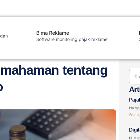
Bima Reklame
 dan
Software monitoring pajak reklame
emahaman tentang
o
Art
Paja
Berl
Ida Ayu
Selen
Digi
atau
Ni Mad