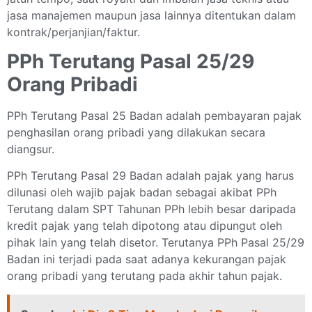
jasa manajemen maupun jasa lainnya ditentukan dalam
kontrak/perjanjian/faktur.
PPh Terutang Pasal 25/29
Orang Pribadi
PPh Terutang Pasal 25 Badan adalah pembayaran pajak
penghasilan orang pribadi yang dilakukan secara
diangsur.
PPh Terutang Pasal 29 Badan adalah pajak yang harus
dilunasi oleh wajib pajak badan sebagai akibat PPh
Terutang dalam SPT Tahunan PPh lebih besar daripada
kredit pajak yang telah dipotong atau dipungut oleh
pihak lain yang telah disetor. Terutanya PPh Pasal 25/29
Badan ini terjadi pada saat adanya kekurangan pajak
orang pribadi yang terutang pada akhir tahun pajak.