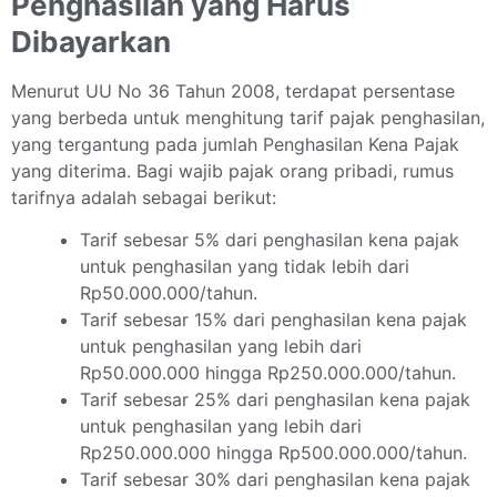
Penghasilan yang Harus
Dibayarkan
Menurut UU No 36 Tahun 2008, terdapat persentase
yang berbeda untuk menghitung tarif pajak penghasilan,
yang tergantung pada jumlah Penghasilan Kena Pajak
yang diterima. Bagi wajib pajak orang pribadi, rumus
tarifnya adalah sebagai berikut:
Tarif sebesar 5% dari penghasilan kena pajak
untuk penghasilan yang tidak lebih dari
Rp50.000.000/tahun.
Tarif sebesar 15% dari penghasilan kena pajak
untuk penghasilan yang lebih dari
Rp50.000.000 hingga Rp250.000.000/tahun.
Tarif sebesar 25% dari penghasilan kena pajak
untuk penghasilan yang lebih dari
Rp250.000.000 hingga Rp500.000.000/tahun.
Tarif sebesar 30% dari penghasilan kena pajak