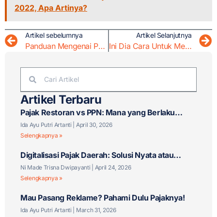
2022, Apa Artinya?
Artikel sebelumnya
Artikel Selanjutnya
Panduan Mengenai Pajak Restoran di Indonesia: Tarif, Objek, dan Subjek Pajak
Ini Dia Cara Untuk Menyampaikan Pengaduan Pajak !
Artikel Terbaru
Pajak Restoran vs PPN: Mana yang Berlaku
untuk Bisnis F&B Anda?
Ida Ayu Putri Artanti
April 30, 2026
Selengkapnya »
Digitalisasi Pajak Daerah: Solusi Nyata atau
Tantangan Baru?
Ni Made Trisna Dwipayanti
April 24, 2026
Selengkapnya »
Mau Pasang Reklame? Pahami Dulu Pajaknya!
Ida Ayu Putri Artanti
March 31, 2026