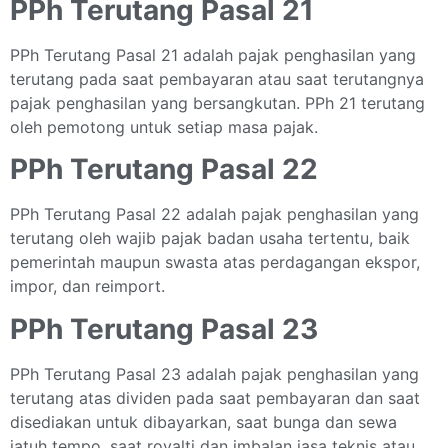
PPh Terutang Pasal 21
PPh Terutang Pasal 21 adalah pajak penghasilan yang
terutang pada saat pembayaran atau saat terutangnya
pajak penghasilan yang bersangkutan. PPh 21 terutang
oleh pemotong untuk setiap masa pajak.
PPh Terutang Pasal 22
PPh Terutang Pasal 22 adalah pajak penghasilan yang
terutang oleh wajib pajak badan usaha tertentu, baik
pemerintah maupun swasta atas perdagangan ekspor,
impor, dan reimport.
PPh Terutang Pasal 23
PPh Terutang Pasal 23 adalah pajak penghasilan yang
terutang atas dividen pada saat pembayaran dan saat
disediakan untuk dibayarkan, saat bunga dan sewa
jatuh tempo, saat royalti dan imbalan jasa teknis atau