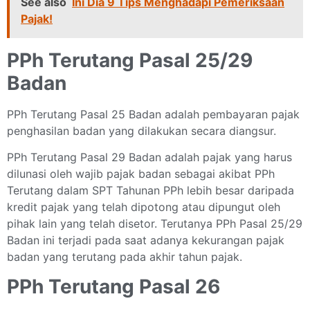
See also
Ini Dia 9 Tips Menghadapi Pemeriksaan
Pajak!
PPh Terutang Pasal 25/29
Badan
PPh Terutang Pasal 25 Badan adalah pembayaran pajak
penghasilan badan yang dilakukan secara diangsur.
PPh Terutang Pasal 29 Badan adalah pajak yang harus
dilunasi oleh wajib pajak badan sebagai akibat PPh
Terutang dalam SPT Tahunan PPh lebih besar daripada
kredit pajak yang telah dipotong atau dipungut oleh
pihak lain yang telah disetor. Terutanya PPh Pasal 25/29
Badan ini terjadi pada saat adanya kekurangan pajak
badan yang terutang pada akhir tahun pajak.
PPh Terutang Pasal 26