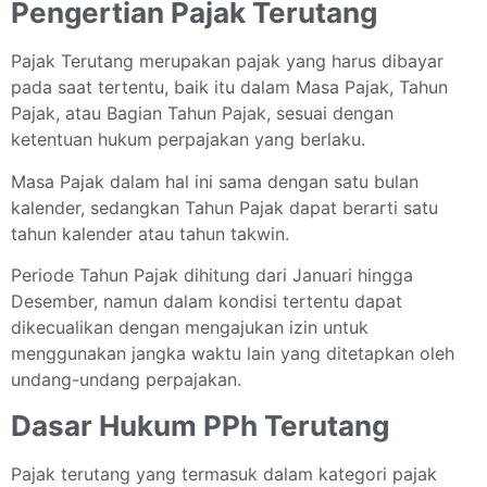
Pengertian Pajak Terutang
Pajak Terutang merupakan pajak yang harus dibayar
pada saat tertentu, baik itu dalam Masa Pajak, Tahun
Pajak, atau Bagian Tahun Pajak, sesuai dengan
ketentuan hukum perpajakan yang berlaku.
Masa Pajak dalam hal ini sama dengan satu bulan
kalender, sedangkan Tahun Pajak dapat berarti satu
tahun kalender atau tahun takwin.
Periode Tahun Pajak dihitung dari Januari hingga
Desember, namun dalam kondisi tertentu dapat
dikecualikan dengan mengajukan izin untuk
menggunakan jangka waktu lain yang ditetapkan oleh
undang-undang perpajakan.
Dasar Hukum PPh Terutang
Pajak terutang yang termasuk dalam kategori pajak