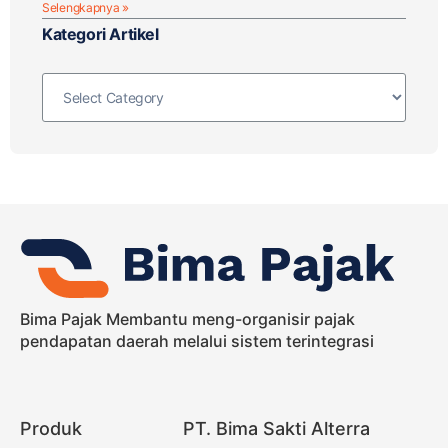
Selengkapnya »
Kategori Artikel
Bima Pajak Membantu meng-organisir pajak
pendapatan daerah melalui sistem terintegrasi
Produk
PT. Bima Sakti Alterra