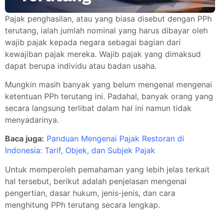
Pajak penghasilan, atau yang biasa disebut dengan PPh
terutang, ialah jumlah nominal yang harus dibayar oleh
wajib pajak kepada negara sebagai bagian dari
kewajiban pajak mereka. Wajib pajak yang dimaksud
dapat berupa individu atau badan usaha.
Mungkin masih banyak yang belum mengenal mengenai
ketentuan PPh terutang ini. Padahal, banyak orang yang
secara langsung terlibat dalam hal ini namun tidak
menyadarinya.
Baca juga:
Panduan Mengenai Pajak Restoran di
Indonesia: Tarif, Objek, dan Subjek Pajak
Untuk memperoleh pemahaman yang lebih jelas terkait
hal tersebut, berikut adalah penjelasan mengenai
pengertian, dasar hukum, jenis-jenis, dan cara
menghitung PPh terutang secara lengkap.