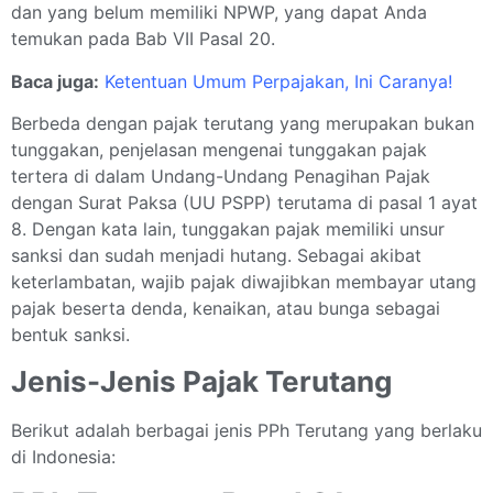
dan yang belum memiliki NPWP, yang dapat Anda
temukan pada Bab VII Pasal 20.
Baca juga:
Ketentuan Umum Perpajakan, Ini Caranya!
Berbeda dengan pajak terutang yang merupakan bukan
tunggakan, penjelasan mengenai tunggakan pajak
tertera di dalam Undang-Undang Penagihan Pajak
dengan Surat Paksa (UU PSPP) terutama di pasal 1 ayat
8. Dengan kata lain, tunggakan pajak memiliki unsur
sanksi dan sudah menjadi hutang. Sebagai akibat
keterlambatan, wajib pajak diwajibkan membayar utang
pajak beserta denda, kenaikan, atau bunga sebagai
bentuk sanksi.
Jenis-Jenis Pajak Terutang
Berikut adalah berbagai jenis PPh Terutang yang berlaku
di Indonesia: