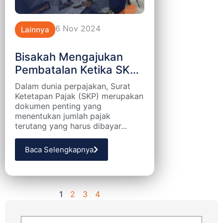
6 Nov 2024
Lainnya
Bisakah Mengajukan
Pembatalan Ketika SKP
yang Terbit Tidak Sesuai
Dalam dunia perpajakan, Surat
Prosedur?
Ketetapan Pajak (SKP) merupakan
dokumen penting yang
menentukan jumlah pajak
terutang yang harus dibayar...
Baca Selengkapnya
1
2
3
4