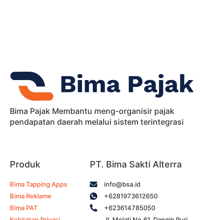
Bima Pajak Membantu meng-organisir pajak
pendapatan daerah melalui sistem terintegrasi
Produk
PT. Bima Sakti Alterra
Bima Tapping Apps
info@bsa.id
Bima Reklame
+6281973612650
Bima PAT
+623614785050
Kebijakan Privasi
Jl. Melati No.61, Dangin Puri