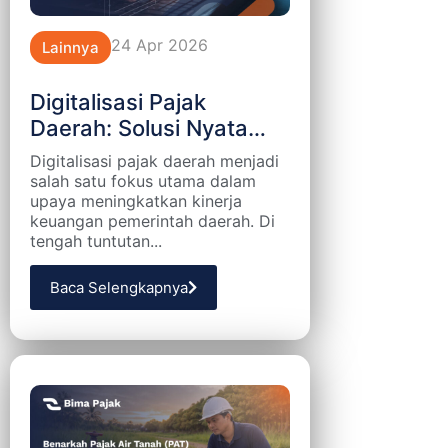
24 Apr 2026
Lainnya
Digitalisasi Pajak
Daerah: Solusi Nyata
atau Tantangan Baru?
Digitalisasi pajak daerah menjadi
salah satu fokus utama dalam
upaya meningkatkan kinerja
keuangan pemerintah daerah. Di
tengah tuntutan...
Baca Selengkapnya