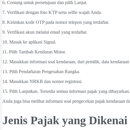
6. Centang untuk persetujuan dan pilih Lanjut.
7. Verifikasi dengan foto KTP serta selfie wajah Anda.
8. Kirimkan kode OTP pada nomor telepon yang terdaftar.
9. Verifikasi akun melalui email yang terdaftar.
10. Masuk ke aplikasi Signal.
11. Pilih Tambah Kendaran Motor.
12. Masukkan informasi soal kendaraan, dari pemilik, data kendara
13. Pilih Pendaftaran Pengesahan Rangka.
14. Masukkan NRKB dan nomor registrasi.
15. Pilih Lanjutkan. Tersedia semua informasi pajak yang dibayarkan.
Anda juga bisa melihat informasi soal pengecekan pajak kendaraan dae
Jenis Pajak yang Dikena