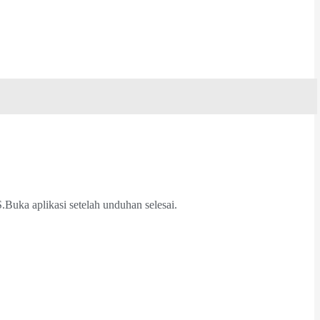
.Buka aplikasi setelah unduhan selesai.