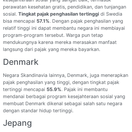
perawatan kesehatan gratis, pendidikan, dan tunjangan
sosial.
Tingkat pajak penghasilan tertinggi
di Swedia
bisa mencapai
57.1%
. Dengan pajak penghasilan yang
relatif tinggi ini dapat membantu negara ini membiayai
program-program tersebut. Warga pun tetap
mendukungnya karena mereka merasakan manfaat
langsung dari pajak yang mereka bayarkan.
Denmark
Negara Skandinavia lainnya, Denmark, juga menerapkan
pajak penghasilan yang tinggi, dengan tingkat pajak
tertinggi mencapai
55.9%
. Pajak ini membantu
mendanai berbagai program kesejahteraan sosial yang
membuat Denmark dikenal sebagai salah satu negara
dengan standar hidup tertinggi.
Jepang