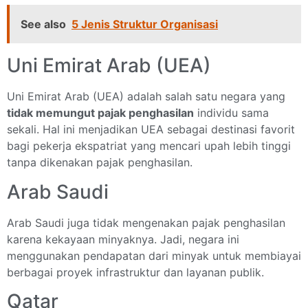
See also
5 Jenis Struktur Organisasi
Uni Emirat Arab (UEA)
Uni Emirat Arab (UEA) adalah salah satu negara yang
tidak memungut pajak penghasilan
individu sama
sekali. Hal ini menjadikan UEA sebagai destinasi favorit
bagi pekerja ekspatriat yang mencari upah lebih tinggi
tanpa dikenakan pajak penghasilan.
Arab Saudi
Arab Saudi juga tidak mengenakan pajak penghasilan
karena kekayaan minyaknya. Jadi, negara ini
menggunakan pendapatan dari minyak untuk membiayai
berbagai proyek infrastruktur dan layanan publik.
Qatar