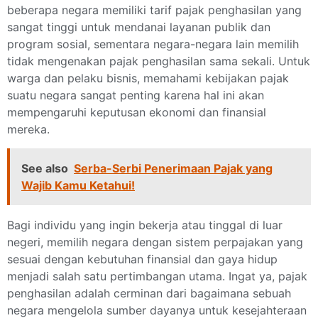
beberapa negara memiliki tarif pajak penghasilan yang
sangat tinggi untuk mendanai layanan publik dan
program sosial, sementara negara-negara lain memilih
tidak mengenakan pajak penghasilan sama sekali. Untuk
warga dan pelaku bisnis, memahami kebijakan pajak
suatu negara sangat penting karena hal ini akan
mempengaruhi keputusan ekonomi dan finansial
mereka.
See also
Serba-Serbi Penerimaan Pajak yang
Wajib Kamu Ketahui!
Bagi individu yang ingin bekerja atau tinggal di luar
negeri, memilih negara dengan sistem perpajakan yang
sesuai dengan kebutuhan finansial dan gaya hidup
menjadi salah satu pertimbangan utama. Ingat ya, pajak
penghasilan adalah cerminan dari bagaimana sebuah
negara mengelola sumber dayanya untuk kesejahteraan