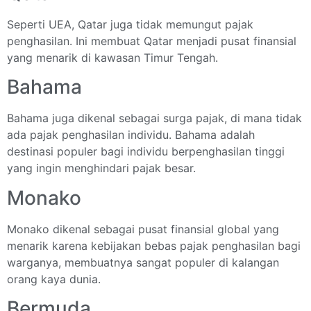
Seperti UEA, Qatar juga tidak memungut pajak
penghasilan. Ini membuat Qatar menjadi pusat finansial
yang menarik di kawasan Timur Tengah.
Bahama
Bahama juga dikenal sebagai surga pajak, di mana tidak
ada pajak penghasilan individu. Bahama adalah
destinasi populer bagi individu berpenghasilan tinggi
yang ingin menghindari pajak besar.
Monako
Monako dikenal sebagai pusat finansial global yang
menarik karena kebijakan bebas pajak penghasilan bagi
warganya, membuatnya sangat populer di kalangan
orang kaya dunia.
Bermuda