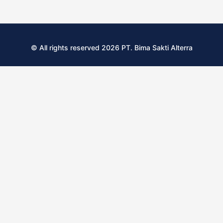
© All rights reserved 2026 PT. Bima Sakti Alterra