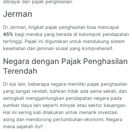
dibiayai dari pajak penghasilan.
Jerman
Di Jerman, tingkat pajak penghasilan bisa mencapai
45%
bagi mereka yang berada di kelompok pendapatan
tertinggi. Pajak ini digunakan untuk mendukung sistem
kesehatan dan jaminan sosial yang komprehensif.
Negara dengan Pajak Penghasilan
Terendah
Di sisi lain, beberapa negara memiliki pajak penghasilan
yang sangat rendah, bahkan tidak ada sama sekali, dan
seringkali menggantungkan pendapatan negara pada
sumber daya lain seperti minyak atau sektor keuangan.
Hal ini sering kali dilakukan untuk menarik investasi
asing dan mendorong pertumbuhan ekonomi. Negara
mana sajakah itu?