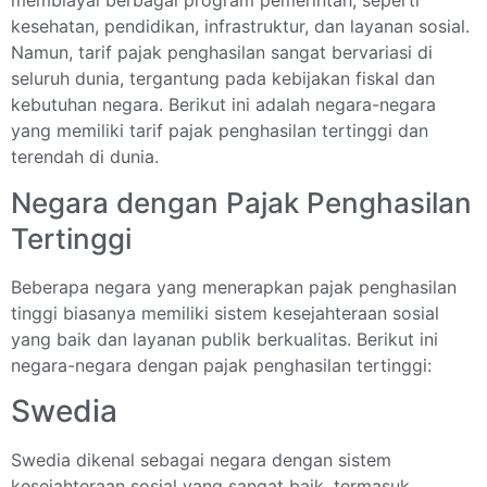
kesehatan, pendidikan, infrastruktur, dan layanan sosial.
Namun, tarif pajak penghasilan sangat bervariasi di
seluruh dunia, tergantung pada kebijakan fiskal dan
kebutuhan negara. Berikut ini adalah negara-negara
yang memiliki tarif pajak penghasilan tertinggi dan
terendah di dunia.
Negara dengan Pajak Penghasilan
Tertinggi
Beberapa negara yang menerapkan pajak penghasilan
tinggi biasanya memiliki sistem kesejahteraan sosial
yang baik dan layanan publik berkualitas. Berikut ini
negara-negara dengan pajak penghasilan tertinggi:
Swedia
Swedia dikenal sebagai negara dengan sistem
kesejahteraan sosial yang sangat baik, termasuk