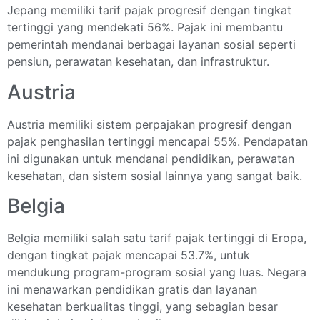
Jepang memiliki tarif pajak progresif dengan tingkat
tertinggi yang mendekati 56%. Pajak ini membantu
pemerintah mendanai berbagai layanan sosial seperti
pensiun, perawatan kesehatan, dan infrastruktur.
Austria
Austria memiliki sistem perpajakan progresif dengan
pajak penghasilan tertinggi mencapai 55%. Pendapatan
ini digunakan untuk mendanai pendidikan, perawatan
kesehatan, dan sistem sosial lainnya yang sangat baik.
Belgia
Belgia memiliki salah satu tarif pajak tertinggi di Eropa,
dengan tingkat pajak mencapai 53.7%, untuk
mendukung program-program sosial yang luas. Negara
ini menawarkan pendidikan gratis dan layanan
kesehatan berkualitas tinggi, yang sebagian besar