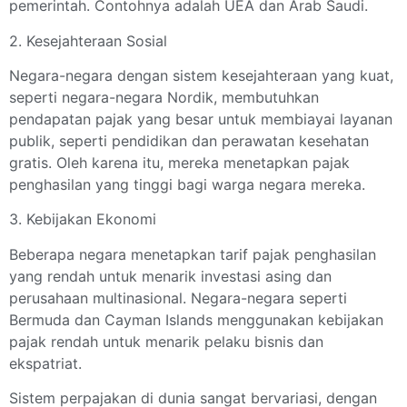
pemerintah. Contohnya adalah UEA dan Arab Saudi.
2. Kesejahteraan Sosial
Negara-negara dengan sistem kesejahteraan yang kuat,
seperti negara-negara Nordik, membutuhkan
pendapatan pajak yang besar untuk membiayai layanan
publik, seperti pendidikan dan perawatan kesehatan
gratis. Oleh karena itu, mereka menetapkan pajak
penghasilan yang tinggi bagi warga negara mereka.
3. Kebijakan Ekonomi
Beberapa negara menetapkan tarif pajak penghasilan
yang rendah untuk menarik investasi asing dan
perusahaan multinasional. Negara-negara seperti
Bermuda dan Cayman Islands menggunakan kebijakan
pajak rendah untuk menarik pelaku bisnis dan
ekspatriat.
Sistem perpajakan di dunia sangat bervariasi, dengan