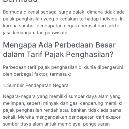
Bermuda dikenal sebagai surga pajak, dimana tidak ada
pajak penghasilan yang dikenakan terhadap individu. Ini
karena sumber pendapatan negara berasal dari sektor
jasa keuangan dan pariwisata.
Mengapa Ada Perbedaan Besar
dalam Tarif Pajak Penghasilan?
Perbedaan tarif pajak penghasilan di dunia dipengaruhi
oleh berbagai faktor, termasuk:
1. Sumber Pendapatan Negara
Negara-negara yang memiliki sumber daya alam yang
melimpah, seperti minyak dan gas, cenderung memiliki
pajak penghasilan rendah atau bahkan tidak ada sama
sekali. Mereka mengandalkan pendapatan dari ekspor
sumber daya alam untuk membiayai pengeluaran