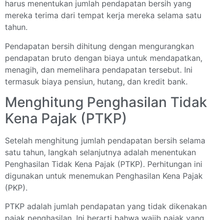
harus menentukan jumlah pendapatan bersih yang
mereka terima dari tempat kerja mereka selama satu
tahun.
Pendapatan bersih dihitung dengan mengurangkan
pendapatan bruto dengan biaya untuk mendapatkan,
menagih, dan memelihara pendapatan tersebut. Ini
termasuk biaya pensiun, hutang, dan kredit bank.
Menghitung Penghasilan Tidak
Kena Pajak (PTKP)
Setelah menghitung jumlah pendapatan bersih selama
satu tahun, langkah selanjutnya adalah menentukan
Penghasilan Tidak Kena Pajak (PTKP). Perhitungan ini
digunakan untuk menemukan Penghasilan Kena Pajak
(PKP).
PTKP adalah jumlah pendapatan yang tidak dikenakan
pajak penghasilan. Ini berarti bahwa wajib pajak yang