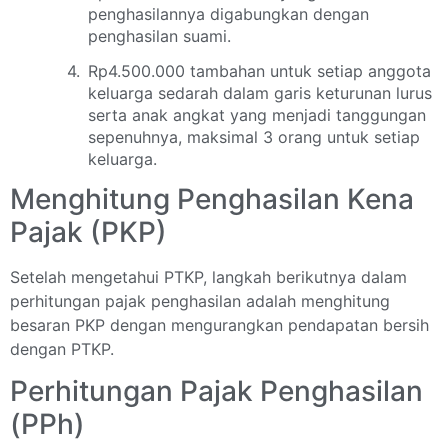
penghasilannya digabungkan dengan
penghasilan suami.
Rp4.500.000 tambahan untuk setiap anggota
keluarga sedarah dalam garis keturunan lurus
serta anak angkat yang menjadi tanggungan
sepenuhnya, maksimal 3 orang untuk setiap
keluarga.
Menghitung Penghasilan Kena
Pajak (PKP)
Setelah mengetahui PTKP, langkah berikutnya dalam
perhitungan pajak penghasilan adalah menghitung
besaran PKP dengan mengurangkan pendapatan bersih
dengan PTKP.
Perhitungan Pajak Penghasilan
(PPh)