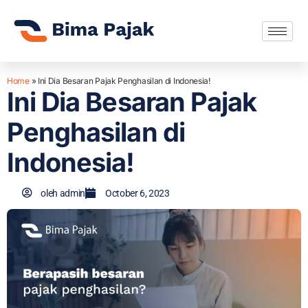
Home
»
Ini Dia Besaran Pajak Penghasilan di Indonesia!
Ini Dia Besaran Pajak
Penghasilan di
Indonesia!
oleh
admin
October 6, 2023