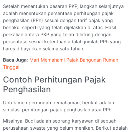
Setelah menentukan besaran PKP, langkah selanjutnya
adalah menentukan persentase perhitungan pajak
penghasilan (PPh) sesuai dengan tarif pajak yang
berlaku, seperti yang telah dijelaskan di atas. Hasil
perkalian antara PKP yang telah dihitung dengan
persentase sesuai ketentuan adalah jumlah PPh yang
harus dibayarkan selama satu tahun.
Baca Juga:
Mari Memahami Pajak Bangunan Rumah
Tinggal
Contoh Perhitungan Pajak
Penghasilan
Untuk mempermudah pemahaman, berikut adalah
simulasi perhitungan pajak penghasilan atau PPh:
Misalnya, Budi adalah seorang karyawan di sebuah
perusahaan swasta yang belum menikah. Berikut adalah