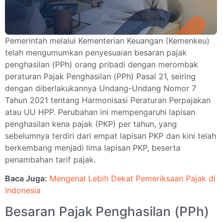
Pemerintah melalui Kementerian Keuangan (Kemenkeu)
telah mengumumkan penyesuaian besaran pajak
penghasilan (PPh) orang pribadi dengan merombak
peraturan Pajak Penghasilan (PPh) Pasal 21, seiring
dengan diberlakukannya Undang-Undang Nomor 7
Tahun 2021 tentang Harmonisasi Peraturan Perpajakan
atau UU HPP. Perubahan ini mempengaruhi lapisan
penghasilan kena pajak (PKP) per tahun, yang
sebelumnya terdiri dari empat lapisan PKP dan kini telah
berkembang menjadi lima lapisan PKP, beserta
penambahan tarif pajak.
Baca Juga:
Mengenal Lebih Dekat Pemeriksaan Pajak di
Indonesia
Besaran Pajak Penghasilan (PPh)