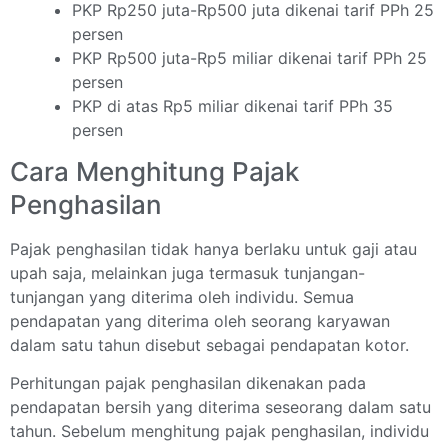
PKP Rp250 juta-Rp500 juta dikenai tarif PPh 25
persen
PKP Rp500 juta-Rp5 miliar dikenai tarif PPh 25
persen
PKP di atas Rp5 miliar dikenai tarif PPh 35
persen
Cara Menghitung Pajak
Penghasilan
Pajak penghasilan tidak hanya berlaku untuk gaji atau
upah saja, melainkan juga termasuk tunjangan-
tunjangan yang diterima oleh individu. Semua
pendapatan yang diterima oleh seorang karyawan
dalam satu tahun disebut sebagai pendapatan kotor.
Perhitungan pajak penghasilan dikenakan pada
pendapatan bersih yang diterima seseorang dalam satu
tahun. Sebelum menghitung pajak penghasilan, individu