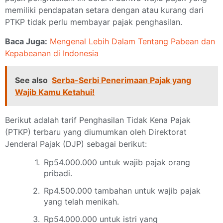
memiliki pendapatan setara dengan atau kurang dari
PTKP tidak perlu membayar pajak penghasilan.
Baca Juga:
Mengenal Lebih Dalam Tentang Pabean dan
Kepabeanan di Indonesia
See also
Serba-Serbi Penerimaan Pajak yang
Wajib Kamu Ketahui!
Berikut adalah tarif Penghasilan Tidak Kena Pajak
(PTKP) terbaru yang diumumkan oleh Direktorat
Jenderal Pajak (DJP) sebagai berikut:
Rp54.000.000 untuk wajib pajak orang
pribadi.
Rp4.500.000 tambahan untuk wajib pajak
yang telah menikah.
Rp54.000.000 untuk istri yang