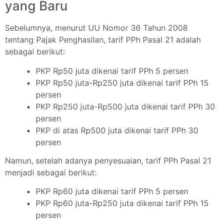
yang Baru
Sebelumnya, menurut UU Nomor 36 Tahun 2008
tentang Pajak Penghasilan, tarif PPh Pasal 21 adalah
sebagai berikut:
PKP Rp50 juta dikenai tarif PPh 5 persen
PKP Rp50 juta-Rp250 juta dikenai tarif PPh 15
persen
PKP Rp250 juta-Rp500 juta dikenai tarif PPh 30
persen
PKP di atas Rp500 juta dikenai tarif PPh 30
persen
Namun, setelah adanya penyesuaian, tarif PPh Pasal 21
menjadi sebagai berikut:
PKP Rp60 juta dikenai tarif PPh 5 persen
PKP Rp60 juta-Rp250 juta dikenai tarif PPh 15
persen