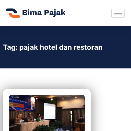
Tag: pajak hotel dan restoran