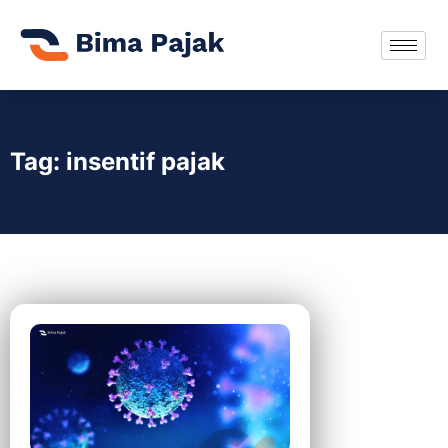
Tag: insentif pajak