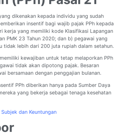
yang dikenakan kepada individu yang sudah
emberikan insentif bagi wajib pajak PPh kepada
i kerja yang memiliki kode Klasifikasi Lapangan
ran PMK 23 Tahun 2020; dan b) pegawai yang
 tidak lebih dari 200 juta rupiah dalam setahun.
 memiliki kewajiban untuk tetap melaporkan PPh
gawai tidak akan dipotong pajak. Besaran
wai bersamaan dengan penggajian bulanan.
Insentif PPh diberikan hanya pada Sumber Daya
mereka yang bekerja sebagai tenaga kesehatan
 Subjek dan Keuntungan
por