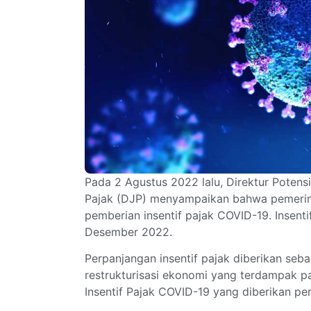
Pada 2 Agustus 2022 lalu, Direktur Potens
Pajak (DJP) menyampaikan bahwa pemerin
pemberian insentif pajak COVID-19. Insenti
Desember 2022.
Perpanjangan insentif pajak diberikan se
restrukturisasi ekonomi yang terdampak 
Insentif Pajak COVID-19 yang diberikan pe