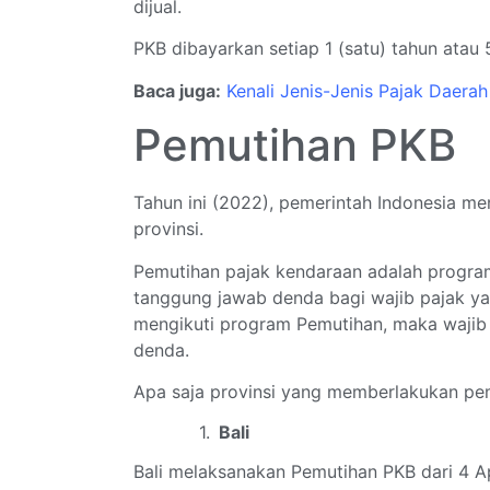
dijual.
PKB dibayarkan setiap 1 (satu) tahun atau 
Baca juga:
Kenali Jenis-Jenis Pajak Daerah
Pemutihan PKB
Tahun ini (2022), pemerintah Indonesia m
provinsi.
Pemutihan pajak kendaraan adalah progra
tanggung jawab denda bagi wajib pajak ya
mengikuti program Pemutihan, maka wajib
denda.
Apa saja provinsi yang memberlakukan pemu
Bali
Bali melaksanakan Pemutihan PKB dari 4 