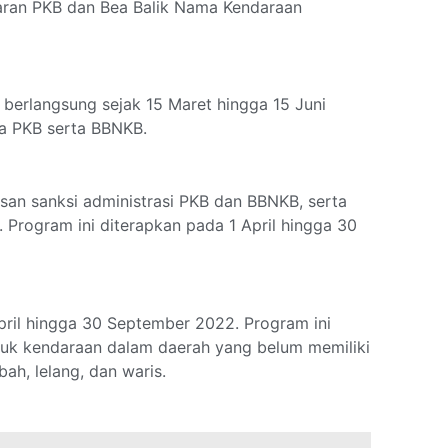
aran PKB dan Bea Balik Nama Kendaraan
berlangsung sejak 15 Maret hingga 15 Juni
a PKB serta BBNKB.
an sanksi administrasi PKB dan BBNKB, serta
rogram ini diterapkan pada 1 April hingga 30
ril hingga 30 September 2022. Program ini
k kendaraan dalam daerah yang belum memiliki
bah, lelang, dan waris.