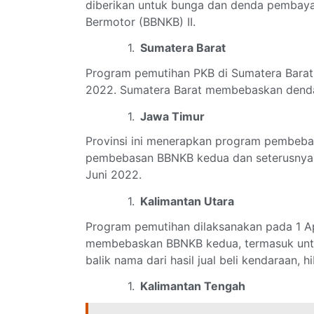
diberikan untuk bunga dan denda pembay
Bermotor (BBNKB) II.
Sumatera Barat
Program pemutihan PKB di Sumatera Barat 
2022. Sumatera Barat membebaskan dend
Jawa Timur
Provinsi ini menerapkan program pembebas
pembebasan BBNKB kedua dan seterusnya. P
Juni 2022.
Kalimantan Utara
Program pemutihan dilaksanakan pada 1 Ap
membebaskan BBNKB kedua, termasuk untu
balik nama dari hasil jual beli kendaraan, hi
Kalimantan Tengah