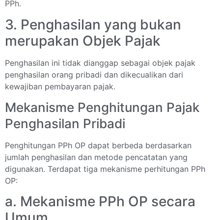
PPh.
3. Penghasilan yang bukan
merupakan Objek Pajak
Penghasilan ini tidak dianggap sebagai objek pajak
penghasilan orang pribadi dan dikecualikan dari
kewajiban pembayaran pajak.
Mekanisme Penghitungan Pajak
Penghasilan Pribadi
Penghitungan PPh OP dapat berbeda berdasarkan
jumlah penghasilan dan metode pencatatan yang
digunakan. Terdapat tiga mekanisme perhitungan PPh
OP:
a. Mekanisme PPh OP secara
Umum