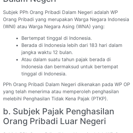
Subjek PPh Orang Pribadi Dalam Negeri adalah WP
Orang Pribadi yang merupakan Warga Negara Indonesia
(WNI) atau Warga Negara Asing (WNA) yang:
Bertempat tinggal di Indonesia.
Berada di Indonesia lebih dari 183 hari dalam
jangka waktu 12 bulan.
Atau dalam suatu tahun pajak berada di
Indonesia dan bermaksud untuk bertempat
tinggal di Indonesia.
PPh Orang Pribadi Dalam Negeri dikenakan pada WP OP
yang telah menerima atau memperoleh penghasilan
melebihi Penghasilan Tidak Kena Pajak (PTKP).
b. Subjek Pajak Penghasilan
Orang Pribadi Luar Negeri