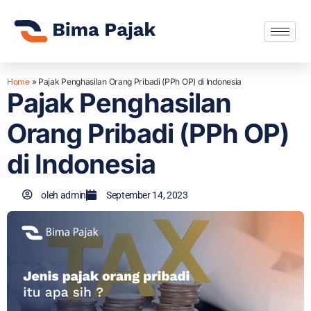
Home
»
Pajak Penghasilan Orang Pribadi (PPh OP) di Indonesia
Pajak Penghasilan
Orang Pribadi (PPh OP)
di Indonesia
oleh
admin
September 14, 2023