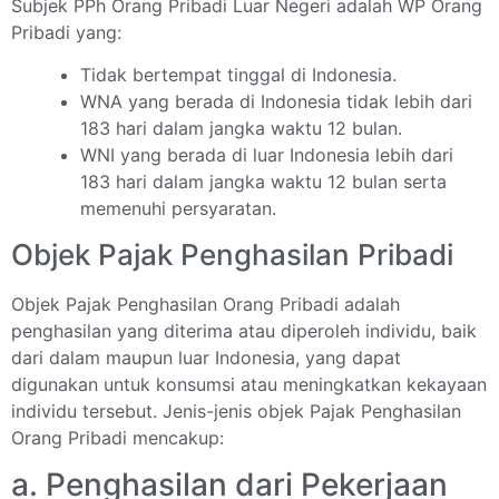
Subjek PPh Orang Pribadi Luar Negeri adalah WP Orang
Pribadi yang:
Tidak bertempat tinggal di Indonesia.
WNA yang berada di Indonesia tidak lebih dari
183 hari dalam jangka waktu 12 bulan.
WNI yang berada di luar Indonesia lebih dari
183 hari dalam jangka waktu 12 bulan serta
memenuhi persyaratan.
Objek Pajak Penghasilan Pribadi
Objek Pajak Penghasilan Orang Pribadi adalah
penghasilan yang diterima atau diperoleh individu, baik
dari dalam maupun luar Indonesia, yang dapat
digunakan untuk konsumsi atau meningkatkan kekayaan
individu tersebut. Jenis-jenis objek Pajak Penghasilan
Orang Pribadi mencakup:
a. Penghasilan dari Pekerjaan