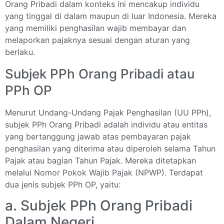
Orang Pribadi dalam konteks ini mencakup individu
yang tinggal di dalam maupun di luar Indonesia. Mereka
yang memiliki penghasilan wajib membayar dan
melaporkan pajaknya sesuai dengan aturan yang
berlaku.
Subjek PPh Orang Pribadi atau
PPh OP
Menurut Undang-Undang Pajak Penghasilan (UU PPh),
subjek PPh Orang Pribadi adalah individu atau entitas
yang bertanggung jawab atas pembayaran pajak
penghasilan yang diterima atau diperoleh selama Tahun
Pajak atau bagian Tahun Pajak. Mereka ditetapkan
melalui Nomor Pokok Wajib Pajak (NPWP). Terdapat
dua jenis subjek PPh OP, yaitu:
a. Subjek PPh Orang Pribadi
Dalam Negeri