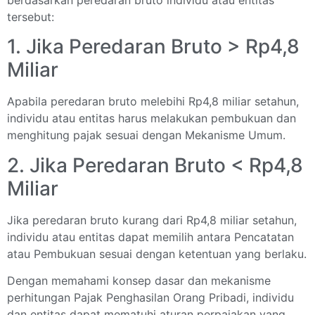
tersebut:
1. Jika Peredaran Bruto > Rp4,8
Miliar
Apabila peredaran bruto melebihi Rp4,8 miliar setahun,
individu atau entitas harus melakukan pembukuan dan
menghitung pajak sesuai dengan Mekanisme Umum.
2. Jika Peredaran Bruto < Rp4,8
Miliar
Jika peredaran bruto kurang dari Rp4,8 miliar setahun,
individu atau entitas dapat memilih antara Pencatatan
atau Pembukuan sesuai dengan ketentuan yang berlaku.
Dengan memahami konsep dasar dan mekanisme
perhitungan Pajak Penghasilan Orang Pribadi, individu
dan entitas dapat mematuhi aturan perpajakan yang