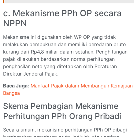
c. Mekanisme PPh OP secara
NPPN
Mekanisme ini digunakan oleh WP OP yang tidak
melakukan pembukuan dan memiliki peredaran bruto
kurang dari Rp4,8 miliar dalam setahun. Penghitungan
pajak dilakukan berdasarkan norma perhitungan
penghasilan neto yang ditetapkan oleh Peraturan
Direktur Jenderal Pajak.
Baca Juga:
Manfaat Pajak dalam Membangun Kemajuan
Bangsa
Skema Pembagian Mekanisme
Perhitungan PPh Orang Pribadi
Secara umum, mekanisme perhitungan PPh OP dibagi
berdasarkan peredaran bruto individu atau entitas