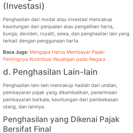
(Investasi)
Penghasilan dari modal atau investasi mencakup
keuntungan dari penjualan atau pengalihan harta,
bunga, deviden, royalti, sewa, dan penghasilan lain yang
terkait dengan penggunaan harta.
Baca Juga:
Mengapa Harus Membayar Pajak:
Pentingnya Kontribusi Keuangan pada Negara
d. Penghasilan Lain-lain
Penghasilan lain-lain mencakup hadiah dari undian,
pembayaran pajak yang dikembalikan, penerimaan
pembayaran berkala, keuntungan dari pembebasan
utang, dan lainnya.
Penghasilan yang Dikenai Pajak
Bersifat Final