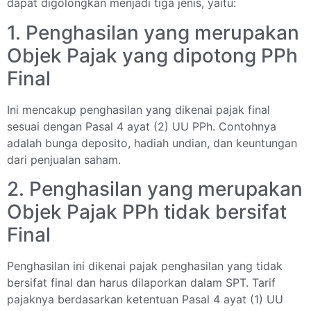
dapat digolongkan menjadi tiga jenis, yaitu:
1. Penghasilan yang merupakan
Objek Pajak yang dipotong PPh
Final
Ini mencakup penghasilan yang dikenai pajak final
sesuai dengan Pasal 4 ayat (2) UU PPh. Contohnya
adalah bunga deposito, hadiah undian, dan keuntungan
dari penjualan saham.
2. Penghasilan yang merupakan
Objek Pajak PPh tidak bersifat
Final
Penghasilan ini dikenai pajak penghasilan yang tidak
bersifat final dan harus dilaporkan dalam SPT. Tarif
pajaknya berdasarkan ketentuan Pasal 4 ayat (1) UU