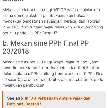
Mekanisme ini berlaku bagi WP OP yang menjalankan
usaha dan melakukan pembukuan. Pembukuan
mencakup pencatatan keuangan, neraca, dan laporan
laba rugi. Perhitungan pajak dilakukan sesuai tarif yang
berlaku pada UU PPh Pasal 17.
b. Mekanisme PPh Final PP
23/2018
Mekanisme ini berlaku bagi Wajib Pajak Pribadi yang
memiliki peredaran bruto tidak lebih dari Rp4,8 miliar
dalam setahun. PPh dihitung berdasarkan tarif PPh Final
sebesar 0,5% dari omzet bruto, dan mereka tidak perlu
melakukan pembukuan.
See also
Ini Dia Perbedaan Antara Pajak dan
Retribusi Daerah !