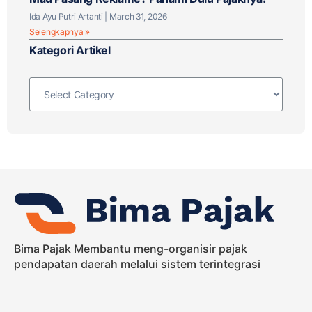
Ida Ayu Putri Artanti
March 31, 2026
Selengkapnya »
Kategori Artikel
Bima Pajak Membantu meng-organisir pajak
pendapatan daerah melalui sistem terintegrasi