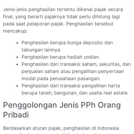
Jenis-jenis penghasilan tertentu dikenai pajak secara
final, yang berarti pajaknya tidak perlu dihitung lagi
pada saat pelaporan pajak. Penghasilan tersebut
mencakup:
Penghasilan berupa bunga deposito dan
tabungan lainnya.
Penghasilan berupa hadiah undian.
Penghasilan dari transaksi saham, sekuritas, dan
penjualan saham atau pengalihan penyertaan
modal pada perusahaan pasangan.
Penghasilan dari transaksi pengalihan harta
berupa tanah, bangunan, dan usaha real estate.
Penggolongan Jenis PPh Orang
Pribadi
Berdasarkan aturan pajak, penghasilan di Indonesia