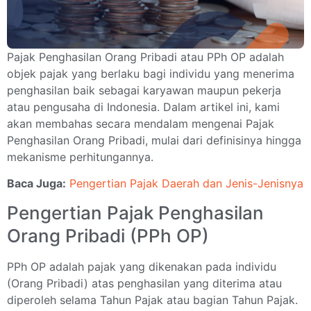
Pajak Penghasilan Orang Pribadi atau PPh OP adalah
objek pajak yang berlaku bagi individu yang menerima
penghasilan baik sebagai karyawan maupun pekerja
atau pengusaha di Indonesia. Dalam artikel ini, kami
akan membahas secara mendalam mengenai Pajak
Penghasilan Orang Pribadi, mulai dari definisinya hingga
mekanisme perhitungannya.
Baca Juga:
Pengertian Pajak Daerah dan Jenis-Jenisnya
Pengertian Pajak Penghasilan
Orang Pribadi (PPh OP)
PPh OP adalah pajak yang dikenakan pada individu
(Orang Pribadi) atas penghasilan yang diterima atau
diperoleh selama Tahun Pajak atau bagian Tahun Pajak.