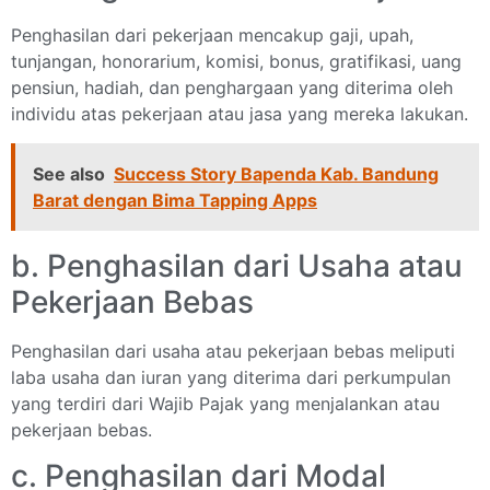
Penghasilan dari pekerjaan mencakup gaji, upah,
tunjangan, honorarium, komisi, bonus, gratifikasi, uang
pensiun, hadiah, dan penghargaan yang diterima oleh
individu atas pekerjaan atau jasa yang mereka lakukan.
See also
Success Story Bapenda Kab. Bandung
Barat dengan Bima Tapping Apps
b. Penghasilan dari Usaha atau
Pekerjaan Bebas
Penghasilan dari usaha atau pekerjaan bebas meliputi
laba usaha dan iuran yang diterima dari perkumpulan
yang terdiri dari Wajib Pajak yang menjalankan atau
pekerjaan bebas.
c. Penghasilan dari Modal