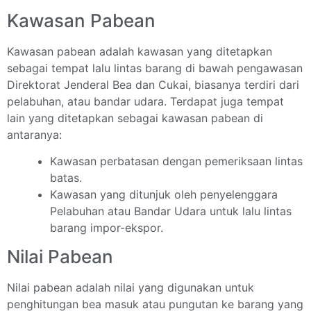
Kawasan Pabean
Kawasan pabean adalah kawasan yang ditetapkan
sebagai tempat lalu lintas barang di bawah pengawasan
Direktorat Jenderal Bea dan Cukai, biasanya terdiri dari
pelabuhan, atau bandar udara. Terdapat juga tempat
lain yang ditetapkan sebagai kawasan pabean di
antaranya:
Kawasan perbatasan dengan pemeriksaan lintas
batas.
Kawasan yang ditunjuk oleh penyelenggara
Pelabuhan atau Bandar Udara untuk lalu lintas
barang impor-ekspor.
Nilai Pabean
Nilai pabean adalah nilai yang digunakan untuk
penghitungan bea masuk atau pungutan ke barang yang