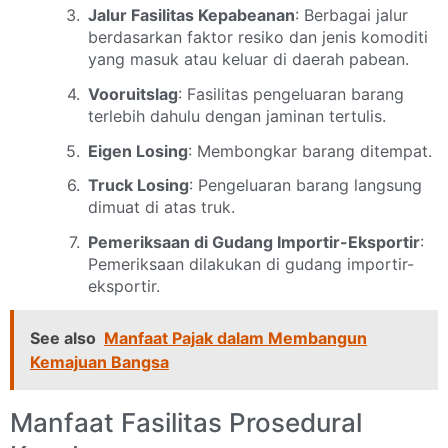
Jalur Fasilitas Kepabeanan
: Berbagai jalur
berdasarkan faktor resiko dan jenis komoditi
yang masuk atau keluar di daerah pabean.
Vooruitslag
: Fasilitas pengeluaran barang
terlebih dahulu dengan jaminan tertulis.
Eigen Losing
: Membongkar barang ditempat.
Truck Losing
: Pengeluaran barang langsung
dimuat di atas truk.
Pemeriksaan di Gudang Importir-Eksportir
:
Pemeriksaan dilakukan di gudang importir-
eksportir.
See also
Manfaat Pajak dalam Membangun
Kemajuan Bangsa
Manfaat Fasilitas Prosedural