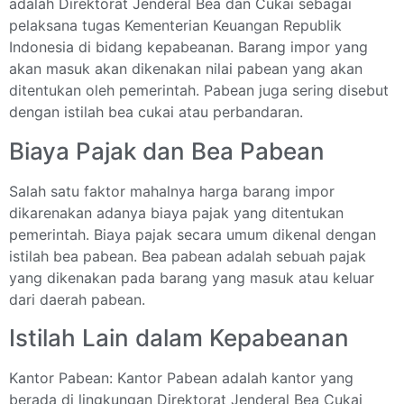
adalah Direktorat Jenderal Bea dan Cukai sebagai
pelaksana tugas Kementerian Keuangan Republik
Indonesia di bidang kepabeanan. Barang impor yang
akan masuk akan dikenakan nilai pabean yang akan
ditentukan oleh pemerintah. Pabean juga sering disebut
dengan istilah bea cukai atau perbandaran.
Biaya Pajak dan Bea Pabean
Salah satu faktor mahalnya harga barang impor
dikarenakan adanya biaya pajak yang ditentukan
pemerintah. Biaya pajak secara umum dikenal dengan
istilah bea pabean. Bea pabean adalah sebuah pajak
yang dikenakan pada barang yang masuk atau keluar
dari daerah pabean.
Istilah Lain dalam Kepabeanan
Kantor Pabean: Kantor Pabean adalah kantor yang
berada di lingkungan Direktorat Jenderal Bea Cukai