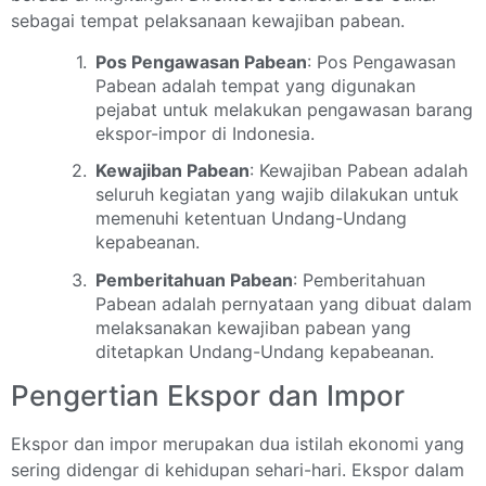
sebagai tempat pelaksanaan kewajiban pabean.
Pos Pengawasan Pabean
: Pos Pengawasan
Pabean adalah tempat yang digunakan
pejabat untuk melakukan pengawasan barang
ekspor-impor di Indonesia.
Kewajiban Pabean
: Kewajiban Pabean adalah
seluruh kegiatan yang wajib dilakukan untuk
memenuhi ketentuan Undang-Undang
kepabeanan.
Pemberitahuan Pabean
: Pemberitahuan
Pabean adalah pernyataan yang dibuat dalam
melaksanakan kewajiban pabean yang
ditetapkan Undang-Undang kepabeanan.
Pengertian Ekspor dan Impor
Ekspor dan impor merupakan dua istilah ekonomi yang
sering didengar di kehidupan sehari-hari. Ekspor dalam