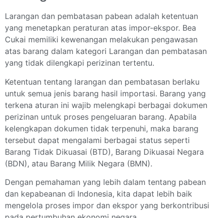
Larangan dan pembatasan pabean adalah ketentuan
yang menetapkan peraturan atas impor-ekspor. Bea
Cukai memiliki kewenangan melakukan pengawasan
atas barang dalam kategori Larangan dan pembatasan
yang tidak dilengkapi perizinan tertentu.
Ketentuan tentang larangan dan pembatasan berlaku
untuk semua jenis barang hasil importasi. Barang yang
terkena aturan ini wajib melengkapi berbagai dokumen
perizinan untuk proses pengeluaran barang. Apabila
kelengkapan dokumen tidak terpenuhi, maka barang
tersebut dapat mengalami berbagai status seperti
Barang Tidak Dikuasai (BTD), Barang Dikuasai Negara
(BDN), atau Barang Milik Negara (BMN).
Dengan pemahaman yang lebih dalam tentang pabean
dan kepabeanan di Indonesia, kita dapat lebih baik
mengelola proses impor dan ekspor yang berkontribusi
pada pertumbuhan ekonomi negara.