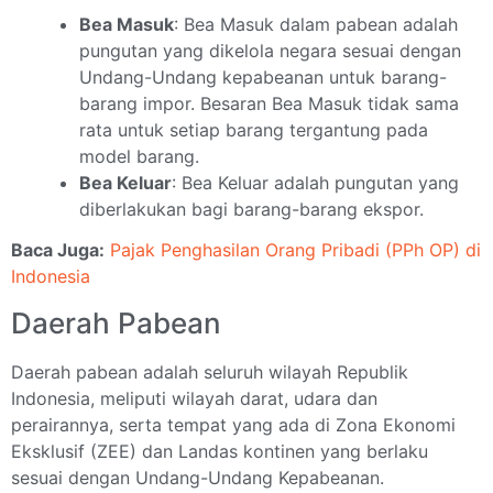
Bea Masuk
: Bea Masuk dalam pabean adalah
pungutan yang dikelola negara sesuai dengan
Undang-Undang kepabeanan untuk barang-
barang impor. Besaran Bea Masuk tidak sama
rata untuk setiap barang tergantung pada
model barang.
Bea Keluar
: Bea Keluar adalah pungutan yang
diberlakukan bagi barang-barang ekspor.
Baca Juga:
Pajak Penghasilan Orang Pribadi (PPh OP) di
Indonesia
Daerah Pabean
Daerah pabean adalah seluruh wilayah Republik
Indonesia, meliputi wilayah darat, udara dan
perairannya, serta tempat yang ada di Zona Ekonomi
Eksklusif (ZEE) dan Landas kontinen yang berlaku
sesuai dengan Undang-Undang Kepabeanan.