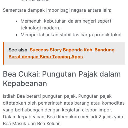
Sementara dampak impor bagi negara antara lain:
Memenuhi kebutuhan dalam negeri seperti
teknologi modern.
Mempertahankan stabilitas harga produk lokal.
See also
Success Story Bapenda Kab. Bandung
Barat dengan Bima Tapping Apps
Bea Cukai: Pungutan Pajak dalam
Kepabeanan
Istilah Bea berarti pungutan pajak. Pungutan pajak
ditetapkan oleh pemerintah atas barang atau komoditas
yang berhubungan dengan kegiatan ekspor-impor.
Dalam kepabeanan, Bea dibedakan menjadi 2 jenis yaitu
Bea Masuk dan Bea Keluar.