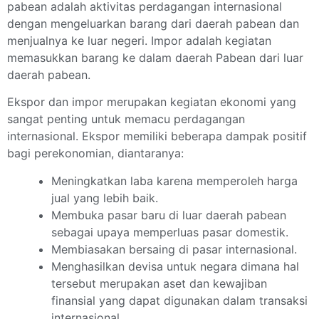
pabean adalah aktivitas perdagangan internasional
dengan mengeluarkan barang dari daerah pabean dan
menjualnya ke luar negeri. Impor adalah kegiatan
memasukkan barang ke dalam daerah Pabean dari luar
daerah pabean.
Ekspor dan impor merupakan kegiatan ekonomi yang
sangat penting untuk memacu perdagangan
internasional. Ekspor memiliki beberapa dampak positif
bagi perekonomian, diantaranya:
Meningkatkan laba karena memperoleh harga
jual yang lebih baik.
Membuka pasar baru di luar daerah pabean
sebagai upaya memperluas pasar domestik.
Membiasakan bersaing di pasar internasional.
Menghasilkan devisa untuk negara dimana hal
tersebut merupakan aset dan kewajiban
finansial yang dapat digunakan dalam transaksi
internasional.