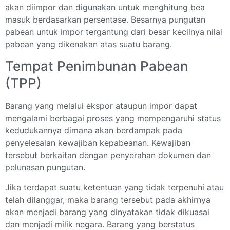
akan diimpor dan digunakan untuk menghitung bea
masuk berdasarkan persentase. Besarnya pungutan
pabean untuk impor tergantung dari besar kecilnya nilai
pabean yang dikenakan atas suatu barang.
Tempat Penimbunan Pabean
(TPP)
Barang yang melalui ekspor ataupun impor dapat
mengalami berbagai proses yang mempengaruhi status
kedudukannya dimana akan berdampak pada
penyelesaian kewajiban kepabeanan. Kewajiban
tersebut berkaitan dengan penyerahan dokumen dan
pelunasan pungutan.
Jika terdapat suatu ketentuan yang tidak terpenuhi atau
telah dilanggar, maka barang tersebut pada akhirnya
akan menjadi barang yang dinyatakan tidak dikuasai
dan menjadi milik negara. Barang yang berstatus