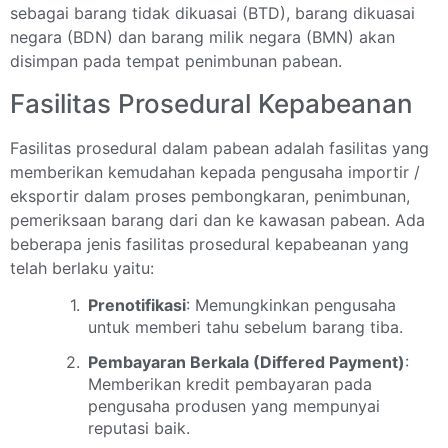
sebagai barang tidak dikuasai (BTD), barang dikuasai
negara (BDN) dan barang milik negara (BMN) akan
disimpan pada tempat penimbunan pabean.
Fasilitas Prosedural Kepabeanan
Fasilitas prosedural dalam pabean adalah fasilitas yang
memberikan kemudahan kepada pengusaha importir /
eksportir dalam proses pembongkaran, penimbunan,
pemeriksaan barang dari dan ke kawasan pabean. Ada
beberapa jenis fasilitas prosedural kepabeanan yang
telah berlaku yaitu:
Prenotifikasi
: Memungkinkan pengusaha
untuk memberi tahu sebelum barang tiba.
Pembayaran Berkala (Differed Payment)
:
Memberikan kredit pembayaran pada
pengusaha produsen yang mempunyai
reputasi baik.