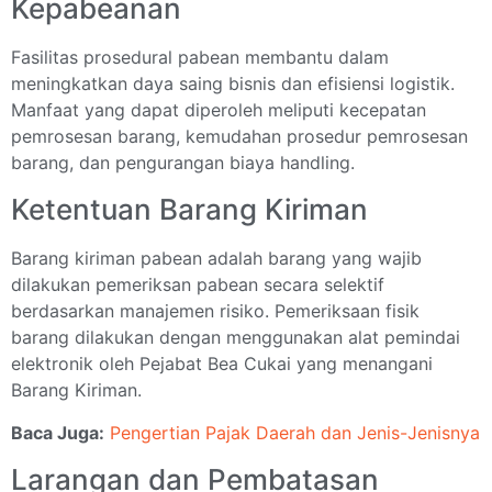
Kepabeanan
Fasilitas prosedural pabean membantu dalam
meningkatkan daya saing bisnis dan efisiensi logistik.
Manfaat yang dapat diperoleh meliputi kecepatan
pemrosesan barang, kemudahan prosedur pemrosesan
barang, dan pengurangan biaya handling.
Ketentuan Barang Kiriman
Barang kiriman pabean adalah barang yang wajib
dilakukan pemeriksan pabean secara selektif
berdasarkan manajemen risiko. Pemeriksaan fisik
barang dilakukan dengan menggunakan alat pemindai
elektronik oleh Pejabat Bea Cukai yang menangani
Barang Kiriman.
Baca Juga:
Pengertian Pajak Daerah dan Jenis-Jenisnya
Larangan dan Pembatasan