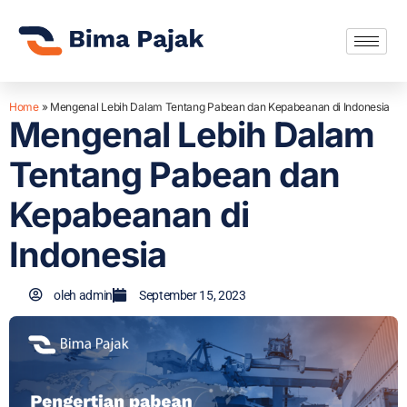
Home
»
Mengenal Lebih Dalam Tentang Pabean dan Kepabeanan di Indonesia
Mengenal Lebih Dalam
Tentang Pabean dan
Kepabeanan di
Indonesia
oleh
admin
September 15, 2023