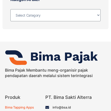
Bima Pajak Membantu meng-organisir pajak
pendapatan daerah melalui sistem terintegrasi
Produk
PT. Bima Sakti Alterra
Bima Tapping Apps
info@bsa.id