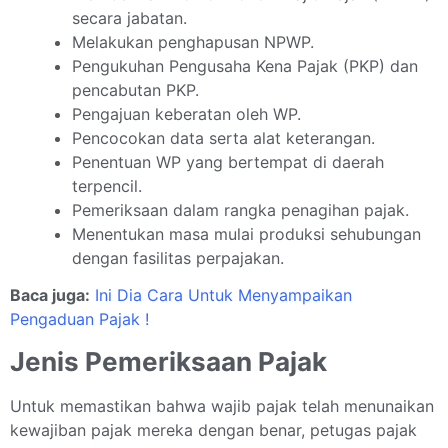
secara jabatan.
Melakukan penghapusan NPWP.
Pengukuhan Pengusaha Kena Pajak (PKP) dan
pencabutan PKP.
Pengajuan keberatan oleh WP.
Pencocokan data serta alat keterangan.
Penentuan WP yang bertempat di daerah
terpencil.
Pemeriksaan dalam rangka penagihan pajak.
Menentukan masa mulai produksi sehubungan
dengan fasilitas perpajakan.
Baca juga:
Ini Dia Cara Untuk Menyampaikan
Pengaduan Pajak !
Jenis Pemeriksaan Pajak
Untuk memastikan bahwa wajib pajak telah menunaikan
kewajiban pajak mereka dengan benar, petugas pajak