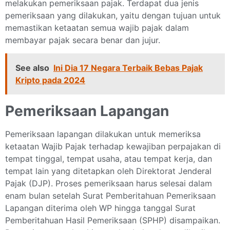
melakukan pemeriksaan pajak. Terdapat dua jenis
pemeriksaan yang dilakukan, yaitu dengan tujuan untuk
memastikan ketaatan semua wajib pajak dalam
membayar pajak secara benar dan jujur.
See also
Ini Dia 17 Negara Terbaik Bebas Pajak
Kripto pada 2024
Pemeriksaan Lapangan
Pemeriksaan lapangan dilakukan untuk memeriksa
ketaatan Wajib Pajak terhadap kewajiban perpajakan di
tempat tinggal, tempat usaha, atau tempat kerja, dan
tempat lain yang ditetapkan oleh Direktorat Jenderal
Pajak (DJP). Proses pemeriksaan harus selesai dalam
enam bulan setelah Surat Pemberitahuan Pemeriksaan
Lapangan diterima oleh WP hingga tanggal Surat
Pemberitahuan Hasil Pemeriksaan (SPHP) disampaikan.