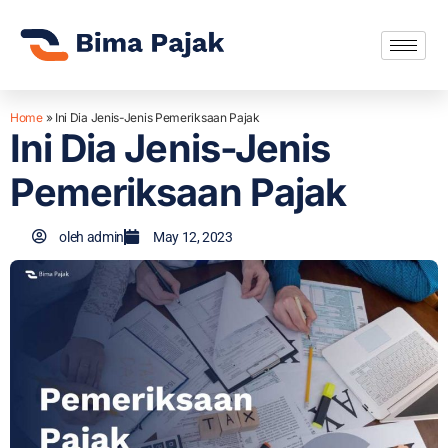
Home
»
Ini Dia Jenis-Jenis Pemeriksaan Pajak
Ini Dia Jenis-Jenis
Pemeriksaan Pajak
oleh
admin
May 12, 2023