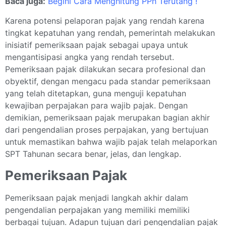
Baca juga:
Begini Cara Menghitung PPh Terutang !
Karena potensi pelaporan pajak yang rendah karena
tingkat kepatuhan yang rendah, pemerintah melakukan
inisiatif pemeriksaan pajak sebagai upaya untuk
mengantisipasi angka yang rendah tersebut.
Pemeriksaan pajak dilakukan secara profesional dan
obyektif, dengan mengacu pada standar pemeriksaan
yang telah ditetapkan, guna menguji kepatuhan
kewajiban perpajakan para wajib pajak. Dengan
demikian, pemeriksaan pajak merupakan bagian akhir
dari pengendalian proses perpajakan, yang bertujuan
untuk memastikan bahwa wajib pajak telah melaporkan
SPT Tahunan secara benar, jelas, dan lengkap.
Pemeriksaan Pajak
Pemeriksaan pajak menjadi langkah akhir dalam
pengendalian perpajakan yang memiliki memiliki
berbagai tujuan. Adapun tujuan dari pengendalian pajak