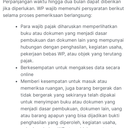
Perpanjangan waktu hingga dua bulan dapat diberikan
jika diperlukan. WP wajib memenuhi persyaratan berikut
selama proses pemeriksaan berlangsung:
Para wajib pajak diharuskan memperlihatkan
buku atau dokumen yang menjadi dasar
pembukuan dan dokumen lain yang mempunyai
hubungan dengan penghasilan, kegiatan usaha,
pekerjaan bebas WP, atau objek yang terutang
pajak.
Berkesempatan untuk mengakses data secara
online
Memberi kesempatan untuk masuk atau
memeriksa ruangan, juga barang bergerak dan
tidak bergerak yang sekiranya telah dipakai
untuk menyimpan buku atau dokumen yang
menjadi dasar pembukuan, dokumen lain, uang
atau barang apapun yang bisa dijadikan bukti
penghasilan yang diperoleh, kegiatan usaha,