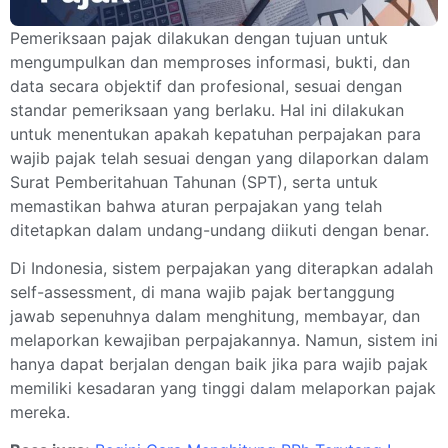
Pemeriksaan pajak dilakukan dengan tujuan untuk
mengumpulkan dan memproses informasi, bukti, dan
data secara objektif dan profesional, sesuai dengan
standar pemeriksaan yang berlaku. Hal ini dilakukan
untuk menentukan apakah kepatuhan perpajakan para
wajib pajak telah sesuai dengan yang dilaporkan dalam
Surat Pemberitahuan Tahunan (SPT), serta untuk
memastikan bahwa aturan perpajakan yang telah
ditetapkan dalam undang-undang diikuti dengan benar.
Di Indonesia, sistem perpajakan yang diterapkan adalah
self-assessment, di mana wajib pajak bertanggung
jawab sepenuhnya dalam menghitung, membayar, dan
melaporkan kewajiban perpajakannya. Namun, sistem ini
hanya dapat berjalan dengan baik jika para wajib pajak
memiliki kesadaran yang tinggi dalam melaporkan pajak
mereka.