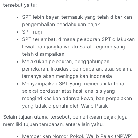
tersebut yaitu:
SPT lebih bayar, termasuk yang telah diberikan
pengembalian pendahuluan pajak.
SPT rugi
SPT terlambat, dimana pelaporan SPT dilakukan
lewat dari jangka waktu Surat Teguran yang
telah disampaikan
Melakukan peleburan, penggabungan,
pemekaran, likuidasi, pembubaran, atau selama-
lamanya akan meninggalkan Indonesia
Menyampaikan SPT yang memenuhi kriteria
seleksi berdasar atas hasil analisis yang
mengindikasikan adanya kewajiban perpajakan
yang tidak dipenuhi oleh Wajib Pajak
Selain tujuan utama tersebut, pemeriksaan pajak juga
memiliki tujuan tambahan, antara lain yaitu:
Memberikan Nomor Pokok Wajib Pajak (NPWP)