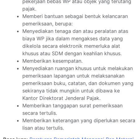
pekerjaan bebas WP atau objek yang terutang
pajak.
Memberi bantuan sebagai bentuk kelancaran
pemeriksaan, berupa:
Menyediakan tenaga dan atau peralatan atas
biaya WP jika dalam mengakses data yang
dikelola secara elektronik memerluka alat
khusus atau SDM dengan keahlian khusus.
Memberikan kesempatan.
Menyediakan ruangan khusus untuk melakukan
pemeriksaan lapangan untuk melaksanakan
pemeriksaan buku, catatan, dan dokumen yang
sekiranya tidak mungkin untuk dibawa ke
Kantor Direktorat Jenderal Pajak.
Memberikan tanggapan surat pemeriksaan
secara tertulis.
Memberikan keterangan yang diperlukan secara
lisan atau tertulis.