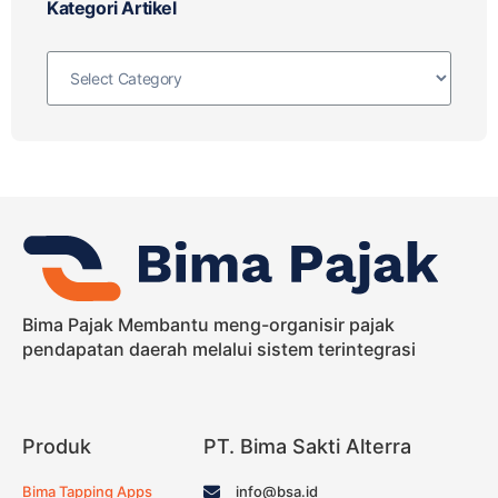
Kategori Artikel
Bima Pajak Membantu meng-organisir pajak
pendapatan daerah melalui sistem terintegrasi
Produk
PT. Bima Sakti Alterra
Bima Tapping Apps
info@bsa.id