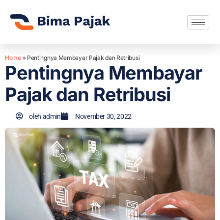
Home
»
Pentingnya Membayar Pajak dan Retribusi
Pentingnya Membayar
Pajak dan Retribusi
oleh
admin
November 30, 2022