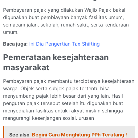
Pembayaran pajak yang dilakukan Wajib Pajak bakal
digunakan buat pembiayaan banyak fasilitas umum,
semacam jalan, sekolah, rumah sakit, serta kendaraan
umum.
Baca juga:
Ini Dia Pengertian Tax Shifting
Pemerataan kesejahteraan
masyarakat
Pembayaran pajak membantu terciptanya kesejahteraan
warga. Objek serta subjek pajak tertentu bisa
menyumbang pajak lebih besar dari yang lain. Hasil
pengutan pajak tersebut setelah itu digunakan buat
menyediakan fasilitas untuk rakyat miskin sehingga
mengurangi kesenjangan sosial. urusan
See also
Begini Cara Menghitung PPh Terutang !