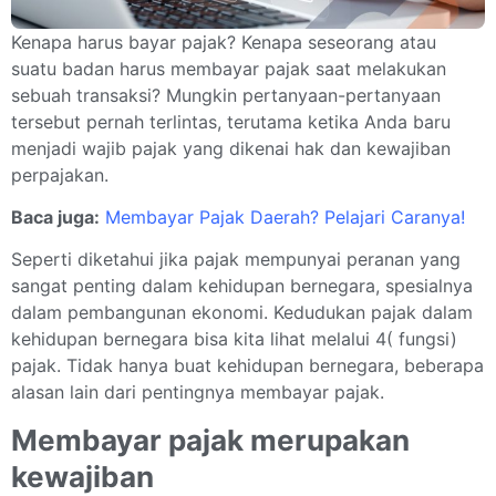
Kenapa harus bayar pajak? Kenapa seseorang atau
suatu badan harus membayar pajak saat melakukan
sebuah transaksi? Mungkin pertanyaan-pertanyaan
tersebut pernah terlintas, terutama ketika Anda baru
menjadi wajib pajak yang dikenai hak dan kewajiban
perpajakan.
Baca juga:
Membayar Pajak Daerah? Pelajari Caranya!
Seperti diketahui jika pajak mempunyai peranan yang
sangat penting dalam kehidupan bernegara, spesialnya
dalam pembangunan ekonomi. Kedudukan pajak dalam
kehidupan bernegara bisa kita lihat melalui 4( fungsi)
pajak. Tidak hanya buat kehidupan bernegara, beberapa
alasan lain dari pentingnya membayar pajak.
Membayar pajak merupakan
kewajiban