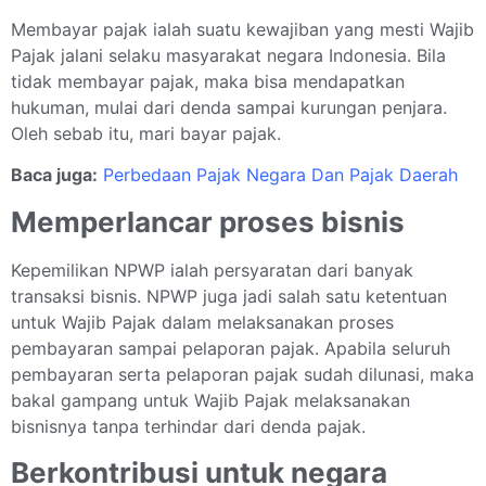
Membayar pajak ialah suatu kewajiban yang mesti Wajib
Pajak jalani selaku masyarakat negara Indonesia. Bila
tidak membayar pajak, maka bisa mendapatkan
hukuman, mulai dari denda sampai kurungan penjara.
Oleh sebab itu, mari bayar pajak.
Baca juga:
Perbedaan Pajak Negara Dan Pajak Daerah
Memperlancar proses bisnis
Kepemilikan NPWP ialah persyaratan dari banyak
transaksi bisnis. NPWP juga jadi salah satu ketentuan
untuk Wajib Pajak dalam melaksanakan proses
pembayaran sampai pelaporan pajak. Apabila seluruh
pembayaran serta pelaporan pajak sudah dilunasi, maka
bakal gampang untuk Wajib Pajak melaksanakan
bisnisnya tanpa terhindar dari denda pajak.
Berkontribusi untuk negara