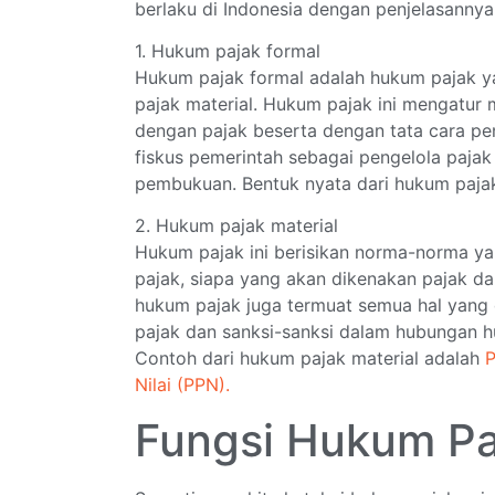
berlaku di Indonesia dengan penjelasannya 
1. Hukum pajak formal
Hukum pajak formal adalah hukum pajak y
pajak material. Hukum pajak ini mengatu
dengan pajak beserta dengan tata cara pe
fiskus pemerintah sebagai pengelola paja
pembukuan. Bentuk nyata dari hukum pajak
2. Hukum pajak material
Hukum pajak ini berisikan norma-norma ya
pajak, siapa yang akan dikenakan pajak d
hukum pajak juga termuat semua hal yang
pajak dan sanksi-sanksi dalam hubungan h
Contoh dari hukum pajak material adalah
P
Nilai (PPN).
Fungsi Hukum P