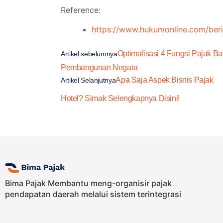
Reference:
https://www.hukumonline.com/ber
Optimalisasi 4 Fungsi Pajak Ba
Artikel sebelumnya
Pembangunan Negara
Apa Saja Aspek Bisnis Pajak
Artikel Selanjutnya
Hotel? Simak Selengkapnya Disini!
Bima Pajak Membantu meng-organisir pajak
pendapatan daerah melalui sistem terintegrasi