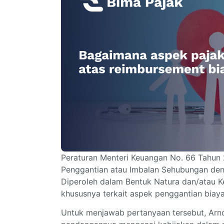
Peraturan Menteri Keuangan No. 66 Tahun 
Penggantian atau Imbalan Sehubungan den
Diperoleh dalam Bentuk Natura dan/atau 
khususnya terkait aspek penggantian biay
Untuk menjawab pertanyaan tersebut, Arno