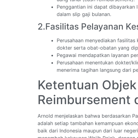
Penggantian ini dapat dibayarkan
dalam slip gaji bulanan.
2.Fasilitas Pelayanan Ke
Perusahaan menyediakan fasilitas
dokter serta obat-obatan yang dip
Pegawai mendapatkan layanan peng
Perusahaan menentukan dokter/kli
menerima tagihan langsung dari pe
Ketentuan Objek
Reimbursement 
Arnold menjelaskan bahwa berdasarkan Pasa
adalah setiap tambahan kemampuan ekonomi
baik dari Indonesia maupun dari luar neger