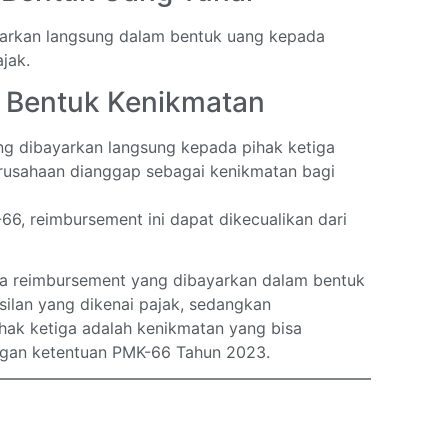
arkan langsung dalam bentuk uang kepada
jak.
 Bentuk Kenikmatan
g dibayarkan langsung kepada pihak ketiga
perusahaan dianggap sebagai kenikmatan bagi
66, reimbursement ini dapat dikecualikan dari
a reimbursement yang dibayarkan dalam bentuk
ilan yang dikenai pajak, sedangkan
hak ketiga adalah kenikmatan yang bisa
engan ketentuan PMK-66 Tahun 2023.