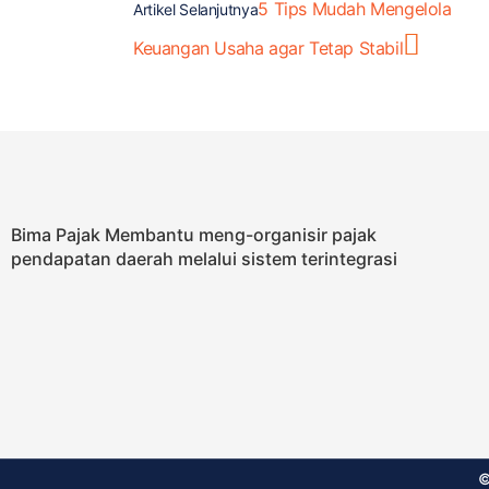
5 Tips Mudah Mengelola
Artikel Selanjutnya
Keuangan Usaha agar Tetap Stabil
Bima Pajak Membantu meng-organisir pajak
pendapatan daerah melalui sistem terintegrasi
©