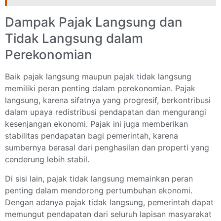
Dampak Pajak Langsung dan
Tidak Langsung dalam
Perekonomian
Baik pajak langsung maupun pajak tidak langsung
memiliki peran penting dalam perekonomian. Pajak
langsung, karena sifatnya yang progresif, berkontribusi
dalam upaya redistribusi pendapatan dan mengurangi
kesenjangan ekonomi. Pajak ini juga memberikan
stabilitas pendapatan bagi pemerintah, karena
sumbernya berasal dari penghasilan dan properti yang
cenderung lebih stabil.
Di sisi lain, pajak tidak langsung memainkan peran
penting dalam mendorong pertumbuhan ekonomi.
Dengan adanya pajak tidak langsung, pemerintah dapat
memungut pendapatan dari seluruh lapisan masyarakat