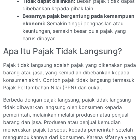
Tidak dapat dialihkan:
Beban pajak tidak dapat
dibebankan kepada pihak lain.
Besarnya pajak bergantung pada kemampuan
ekonomi:
Semakin tinggi penghasilan atau
keuntungan, semakin besar pula pajak yang
harus dibayar.
Apa Itu Pajak Tidak Langsung?
Pajak tidak langsung adalah pajak yang dikenakan pada
barang atau jasa, yang kemudian dibebankan kepada
konsumen akhir. Contoh pajak tidak langsung termasuk
Pajak Pertambahan Nilai (PPN) dan cukai.
Berbeda dengan pajak langsung, pajak tidak langsung
tidak dibayarkan langsung oleh konsumen kepada
pemerintah, melainkan melalui produsen atau penjual
barang dan jasa. Produsen atau penjual kemudian
meneruskan pajak tersebut kepada pemerintah setelah
mengumpulkannya dari konsumen. Karena sifatnya yang