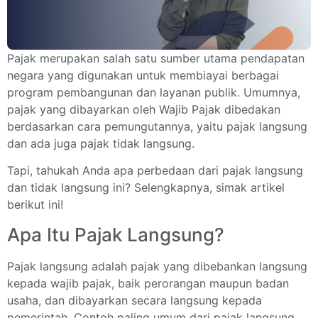
Pajak merupakan salah satu sumber utama pendapatan
negara yang digunakan untuk membiayai berbagai
program pembangunan dan layanan publik. Umumnya,
pajak yang dibayarkan oleh Wajib Pajak dibedakan
berdasarkan cara pemungutannya, yaitu pajak langsung
dan ada juga pajak tidak langsung.
Tapi, tahukah Anda apa perbedaan dari pajak langsung
dan tidak langsung ini? Selengkapnya, simak artikel
berikut ini!
Apa Itu Pajak Langsung?
Pajak langsung adalah pajak yang dibebankan langsung
kepada wajib pajak, baik perorangan maupun badan
usaha, dan dibayarkan secara langsung kepada
pemerintah. Contoh paling umum dari pajak langsung