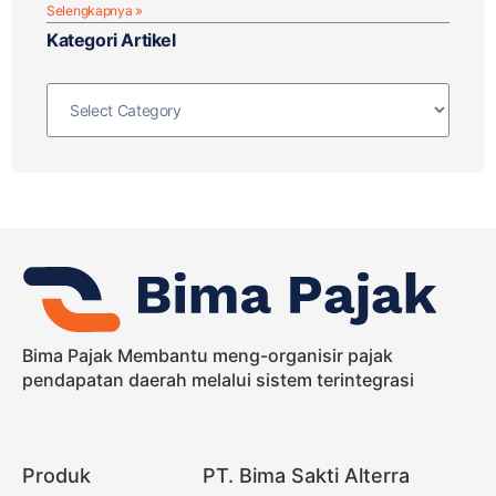
Selengkapnya »
Kategori Artikel
Bima Pajak Membantu meng-organisir pajak
pendapatan daerah melalui sistem terintegrasi
Produk
PT. Bima Sakti Alterra