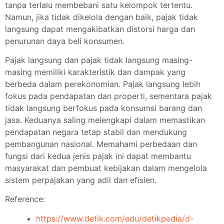
tanpa terlalu membebani satu kelompok tertentu.
Namun, jika tidak dikelola dengan baik, pajak tidak
langsung dapat mengakibatkan distorsi harga dan
penurunan daya beli konsumen.
Pajak langsung dan pajak tidak langsung masing-
masing memiliki karakteristik dan dampak yang
berbeda dalam perekonomian. Pajak langsung lebih
fokus pada pendapatan dan properti, sementara pajak
tidak langsung berfokus pada konsumsi barang dan
jasa. Keduanya saling melengkapi dalam memastikan
pendapatan negara tetap stabil dan mendukung
pembangunan nasional. Memahami perbedaan dan
fungsi dari kedua jenis pajak ini dapat membantu
masyarakat dan pembuat kebijakan dalam mengelola
sistem perpajakan yang adil dan efisien.
Reference:
https://www.detik.com/edu/detikpedia/d-