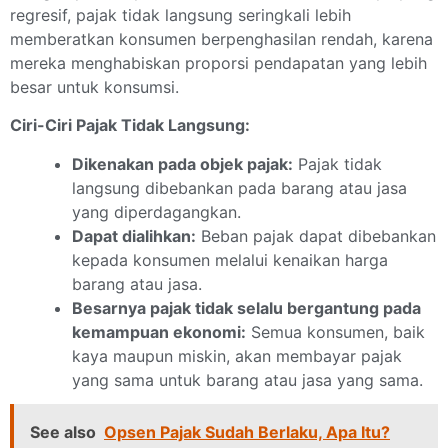
regresif, pajak tidak langsung seringkali lebih
memberatkan konsumen berpenghasilan rendah, karena
mereka menghabiskan proporsi pendapatan yang lebih
besar untuk konsumsi.
Ciri-Ciri Pajak Tidak Langsung:
Dikenakan pada objek pajak:
Pajak tidak
langsung dibebankan pada barang atau jasa
yang diperdagangkan.
Dapat dialihkan:
Beban pajak dapat dibebankan
kepada konsumen melalui kenaikan harga
barang atau jasa.
Besarnya pajak tidak selalu bergantung pada
kemampuan ekonomi:
Semua konsumen, baik
kaya maupun miskin, akan membayar pajak
yang sama untuk barang atau jasa yang sama.
See also
Opsen Pajak Sudah Berlaku, Apa Itu?