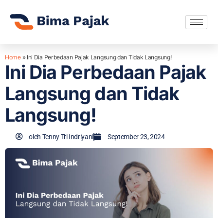
Home
»
Ini Dia Perbedaan Pajak Langsung dan Tidak Langsung!
Ini Dia Perbedaan Pajak
Langsung dan Tidak
Langsung!
oleh
Tenny Tri Indriyani
September 23, 2024