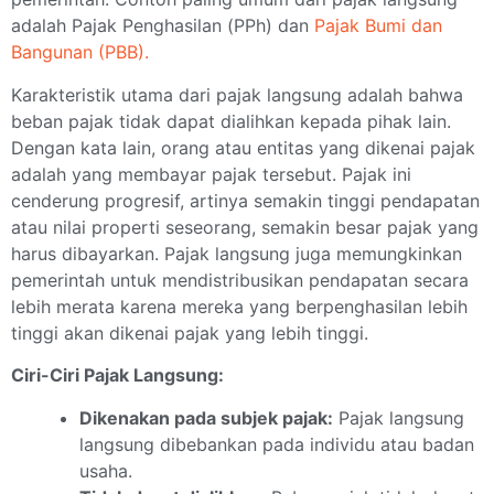
adalah Pajak Penghasilan (PPh) dan
Pajak Bumi dan
Bangunan (PBB).
Karakteristik utama dari pajak langsung adalah bahwa
beban pajak tidak dapat dialihkan kepada pihak lain.
Dengan kata lain, orang atau entitas yang dikenai pajak
adalah yang membayar pajak tersebut. Pajak ini
cenderung progresif, artinya semakin tinggi pendapatan
atau nilai properti seseorang, semakin besar pajak yang
harus dibayarkan. Pajak langsung juga memungkinkan
pemerintah untuk mendistribusikan pendapatan secara
lebih merata karena mereka yang berpenghasilan lebih
tinggi akan dikenai pajak yang lebih tinggi.
Ciri-Ciri Pajak Langsung:
Dikenakan pada subjek pajak:
Pajak langsung
langsung dibebankan pada individu atau badan
usaha.