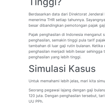
Tinggi?
Berdasarkan data dari Direktorat Jenderal 
menerima THR setiap tahunnya. Sayangnya,
besar dibandingkan pemotongan pajak gaj
Pajak penghasilan di Indonesia menganut s
penghasilan, semakin tinggi pula tarif pa
tambahan di luar gaji rutin bulanan. Ketik
penghasilan menjadi lebih besar sehingga 
penghasilan yang lebih tinggi.
Simulasi Kasus
Untuk memahami lebih jelas, mari kita sim
Seorang pegawai lajang dengan gaji bulana
120 juta. Dengan penghasilan tersebut, ta
UU PPh.