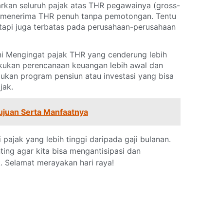
kan seluruh pajak atas THR pegawainya (gross-
p menerima THR penuh tanpa pemotongan. Tentu
etapi juga terbatas pada perusahaan-perusahaan
i Mengingat pajak THR yang cenderung lebih
akukan perencanaan keuangan lebih awal dan
ukan program pensiun atau investasi yang bisa
jak.
Tujuan Serta Manfaatnya
 pajak yang lebih tinggi daripada gaji bulanan.
ing agar kita bisa mengantisipasi dan
 Selamat merayakan hari raya!