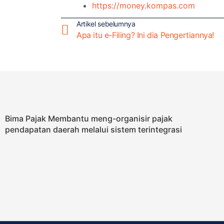
https://money.kompas.com
Artikel sebelumnya
Apa itu e-Filing? Ini dia Pengertiannya!
Bima Pajak Membantu meng-organisir pajak
pendapatan daerah melalui sistem terintegrasi