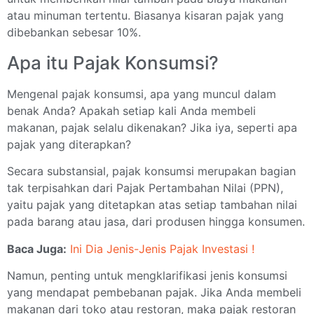
atau minuman tertentu. Biasanya kisaran pajak yang
dibebankan sebesar 10%.
Apa itu Pajak Konsumsi?
Mengenal pajak konsumsi, apa yang muncul dalam
benak Anda? Apakah setiap kali Anda membeli
makanan, pajak selalu dikenakan? Jika iya, seperti apa
pajak yang diterapkan?
Secara substansial, pajak konsumsi merupakan bagian
tak terpisahkan dari Pajak Pertambahan Nilai (PPN),
yaitu pajak yang ditetapkan atas setiap tambahan nilai
pada barang atau jasa, dari produsen hingga konsumen.
Baca Juga:
Ini Dia Jenis-Jenis Pajak Investasi !
Namun, penting untuk mengklarifikasi jenis konsumsi
yang mendapat pembebanan pajak. Jika Anda membeli
makanan dari toko atau restoran, maka pajak restoran