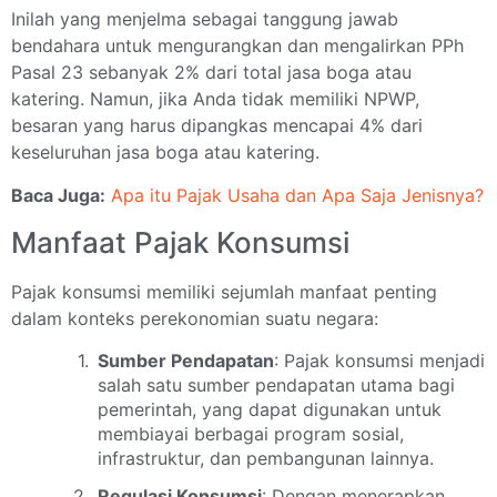
Inilah yang menjelma sebagai tanggung jawab
bendahara untuk mengurangkan dan mengalirkan PPh
Pasal 23 sebanyak 2% dari total jasa boga atau
katering. Namun, jika Anda tidak memiliki NPWP,
besaran yang harus dipangkas mencapai 4% dari
keseluruhan jasa boga atau katering.
Baca Juga:
Apa itu Pajak Usaha dan Apa Saja Jenisnya?
Manfaat Pajak Konsumsi
Pajak konsumsi memiliki sejumlah manfaat penting
dalam konteks perekonomian suatu negara:
Sumber Pendapatan
: Pajak konsumsi menjadi
salah satu sumber pendapatan utama bagi
pemerintah, yang dapat digunakan untuk
membiayai berbagai program sosial,
infrastruktur, dan pembangunan lainnya.
Regulasi Konsumsi
: Dengan menerapkan