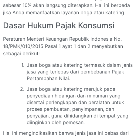
sebesar 10% akan langsung diterapkan. Hal ini berbeda
jika Anda memanfaatkan layanan boga atau katering.
Dasar Hukum Pajak Konsumsi
Peraturan Menteri Keuangan Republik Indonesia No.
18/PMK/010/2015 Pasal 1 ayat 1 dan 2 menyebutkan
sebagai berikut:
Jasa boga atau katering termasuk dalam jenis
jasa yang terlepas dari pembebanan Pajak
Pertambahan Nilai.
Jasa boga atau katering merujuk pada
penyediaan hidangan dan minuman yang
disertai perlengkapan dan peralatan untuk
proses pembuatan, penyimpanan, dan
penyajian, guna dihidangkan di tempat yang
diinginkan oleh pemesan.
Hal ini mengindikasikan bahwa jenis jasa ini bebas dari