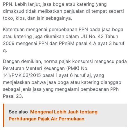
PPN. Lebih lanjut, jasa boga atau katering yang
dimaksud tidak melibatkan penjualan di tempat seperti
toko, kios, dan lain sebagainya.
Ketentuan mengenai pembebanan PPN pada jasa boga
atau katering juga diuraikan dalam UU No. 42 Tahun
2009 mengenai PPN dan PPnBM pasal 4 A ayat 3 huruf
q.
Dengan demikian, norma pajak konsumsi mengacu pada
Peraturan Menteri Keuangan (PMK) No.
141/PMK.03/2015 pasal 1 ayat 6 huruf aj, yang
menjelaskan bahwa jasa boga atau katering dianggap
sebagai jenis jasa yang mengalami pembebanan PPh
Pasal 23.
See also
Mengenal Lebih Jauh tentang
Perhitungan Pajak Air Permukaan