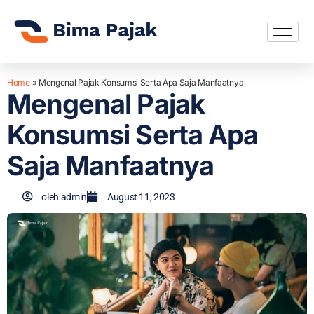
Home
»
Mengenal Pajak Konsumsi Serta Apa Saja Manfaatnya
Mengenal Pajak
Konsumsi Serta Apa
Saja Manfaatnya
oleh
admin
August 11, 2023