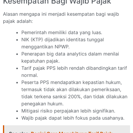
Kesempatan Bagi Wajib Pajak
Alasan mengapa ini menjadi kesempatan bagi wajib
pajak adalah:
Pemerintah memiliki data yang luas.
NIK (KTP) dijadikan identitas tunggal
menggantikan NPWP.
Penerapan big data analytics dalam menilai
kepatuhan pajak.
Tarif pajak PPS lebih rendah dibandingkan tarif
normal.
Peserta PPS mendapatkan kepastian hukum,
termasuk tidak akan dilakukan pemeriksaan,
tidak terkena sanksi 200%, dan tidak dilakukan
penegakan hukum.
Mitigasi risiko perpajakan lebih signifikan.
Wajib pajak dapat lebih fokus pada usahanya.