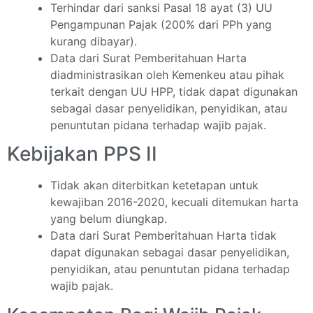
Terhindar dari sanksi Pasal 18 ayat (3) UU
Pengampunan Pajak (200% dari PPh yang
kurang dibayar).
Data dari Surat Pemberitahuan Harta
diadministrasikan oleh Kemenkeu atau pihak
terkait dengan UU HPP, tidak dapat digunakan
sebagai dasar penyelidikan, penyidikan, atau
penuntutan pidana terhadap wajib pajak.
Kebijakan PPS II
Tidak akan diterbitkan ketetapan untuk
kewajiban 2016-2020, kecuali ditemukan harta
yang belum diungkap.
Data dari Surat Pemberitahuan Harta tidak
dapat digunakan sebagai dasar penyelidikan,
penyidikan, atau penuntutan pidana terhadap
wajib pajak.