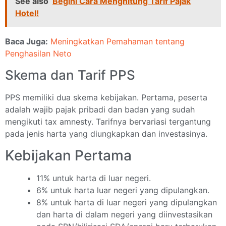
See also
Begini Cara Menghitung Tarif Pajak
Hotel!
Baca Juga:
Meningkatkan Pemahaman tentang
Penghasilan Neto
Skema dan Tarif PPS
PPS memiliki dua skema kebijakan. Pertama, peserta
adalah wajib pajak pribadi dan badan yang sudah
mengikuti tax amnesty. Tarifnya bervariasi tergantung
pada jenis harta yang diungkapkan dan investasinya.
Kebijakan Pertama
11% untuk harta di luar negeri.
6% untuk harta luar negeri yang dipulangkan.
8% untuk harta di luar negeri yang dipulangkan
dan harta di dalam negeri yang diinvestasikan