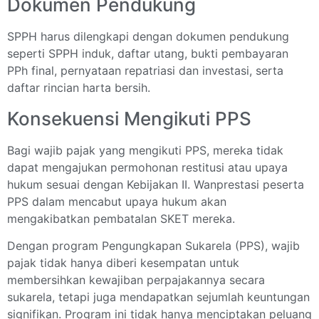
Dokumen Pendukung
SPPH harus dilengkapi dengan dokumen pendukung
seperti SPPH induk, daftar utang, bukti pembayaran
PPh final, pernyataan repatriasi dan investasi, serta
daftar rincian harta bersih.
Konsekuensi Mengikuti PPS
Bagi wajib pajak yang mengikuti PPS, mereka tidak
dapat mengajukan permohonan restitusi atau upaya
hukum sesuai dengan Kebijakan II. Wanprestasi peserta
PPS dalam mencabut upaya hukum akan
mengakibatkan pembatalan SKET mereka.
Dengan program Pengungkapan Sukarela (PPS), wajib
pajak tidak hanya diberi kesempatan untuk
membersihkan kewajiban perpajakannya secara
sukarela, tetapi juga mendapatkan sejumlah keuntungan
signifikan. Program ini tidak hanya menciptakan peluang