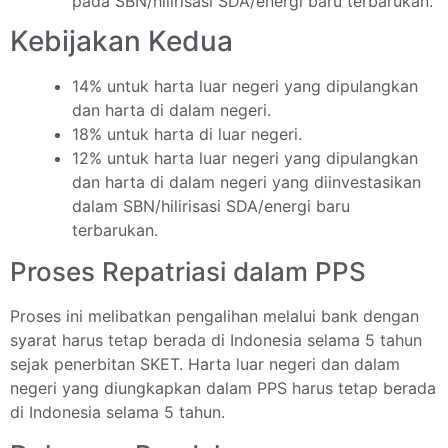
pada SBN/hilirisasi SDA/energi baru terbarukan.
Kebijakan Kedua
14% untuk harta luar negeri yang dipulangkan
dan harta di dalam negeri.
18% untuk harta di luar negeri.
12% untuk harta luar negeri yang dipulangkan
dan harta di dalam negeri yang diinvestasikan
dalam SBN/hilirisasi SDA/energi baru
terbarukan.
Proses Repatriasi dalam PPS
Proses ini melibatkan pengalihan melalui bank dengan
syarat harus tetap berada di Indonesia selama 5 tahun
sejak penerbitan SKET. Harta luar negeri dan dalam
negeri yang diungkapkan dalam PPS harus tetap berada
di Indonesia selama 5 tahun.