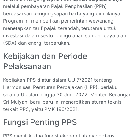
melalui pembayaran Pajak Penghasilan (PPh)
berdasarkan pengungkapan harta yang dimilikinya.
Program ini memberikan pemerintah wewenang
menetapkan tarif pajak terendah, terutama untuk
investasi dalam sektor pengolahan sumber daya alam
(SDA) dan energi terbarukan.
Kebijakan dan Periode
Pelaksanaan
Kebijakan PPS diatur dalam UU 7/2021 tentang
Harmonisasi Peraturan Perpajakan (HPP), berlaku
selama 6 bulan hingga 30 Juni 2022. Menteri Keuangan
Sri Mulyani baru-baru ini menerbitkan aturan teknis
terkait PPS, yaitu PMK 196/2021.
Fungsi Penting PPS
PPS memiliki dua fungsi ekonomi utama: potensi