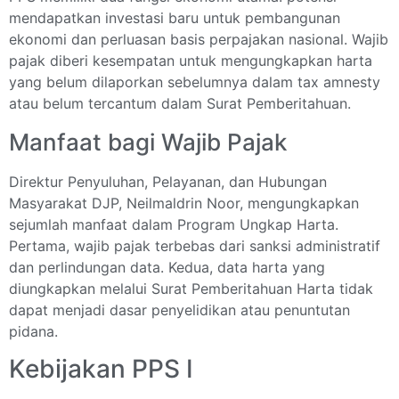
mendapatkan investasi baru untuk pembangunan
ekonomi dan perluasan basis perpajakan nasional. Wajib
pajak diberi kesempatan untuk mengungkapkan harta
yang belum dilaporkan sebelumnya dalam tax amnesty
atau belum tercantum dalam Surat Pemberitahuan.
Manfaat bagi Wajib Pajak
Direktur Penyuluhan, Pelayanan, dan Hubungan
Masyarakat DJP, Neilmaldrin Noor, mengungkapkan
sejumlah manfaat dalam Program Ungkap Harta.
Pertama, wajib pajak terbebas dari sanksi administratif
dan perlindungan data. Kedua, data harta yang
diungkapkan melalui Surat Pemberitahuan Harta tidak
dapat menjadi dasar penyelidikan atau penuntutan
pidana.
Kebijakan PPS I