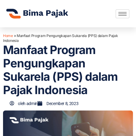
Home
»
Manfaat Program Pengungkapan Sukarela (PPS) dalam Pajak
Indonesia
Manfaat Program
Pengungkapan
Sukarela (PPS) dalam
Pajak Indonesia
oleh
admin
December 8, 2023