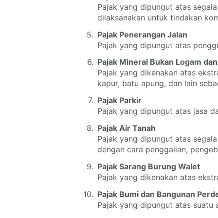
Pajak yang dipungut atas segala
dilaksanakan untuk tindakan kom
Pajak Penerangan Jalan
Pajak yang dipungut atas penggu
Pajak Mineral Bukan Logam dan
Pajak yang dikenakan atas ekstr
kapur, batu apung, dan lain seba
Pajak Parkir
Pajak yang dipungut atas jasa d
Pajak Air Tanah
Pajak yang dipungut atas segala
dengan cara penggalian, penge
Pajak Sarang Burung Walet
Pajak yang dikenakan atas ekstr
Pajak Bumi dan Bangunan Perd
Pajak yang dipungut atas suatu 