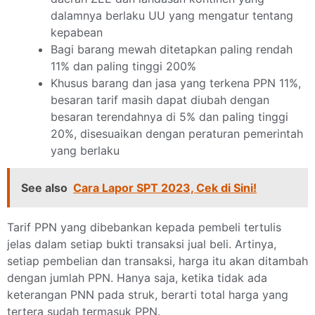
dalamnya berlaku UU yang mengatur tentang
kepabean
Bagi barang mewah ditetapkan paling rendah
11% dan paling tinggi 200%
Khusus barang dan jasa yang terkena PPN 11%,
besaran tarif masih dapat diubah dengan
besaran terendahnya di 5% dan paling tinggi
20%, disesuaikan dengan peraturan pemerintah
yang berlaku
See also
Cara Lapor SPT 2023, Cek di Sini!
Tarif PPN yang dibebankan kepada pembeli tertulis
jelas dalam setiap bukti transaksi jual beli. Artinya,
setiap pembelian dan transaksi, harga itu akan ditambah
dengan jumlah PPN. Hanya saja, ketika tidak ada
keterangan PNN pada struk, berarti total harga yang
tertera sudah termasuk PPN.