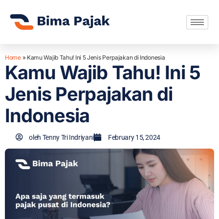
Home
»
Kamu Wajib Tahu! Ini 5 Jenis Perpajakan di Indonesia
Kamu Wajib Tahu! Ini 5
Jenis Perpajakan di
Indonesia
oleh
Tenny Tri Indriyani
February 15, 2024