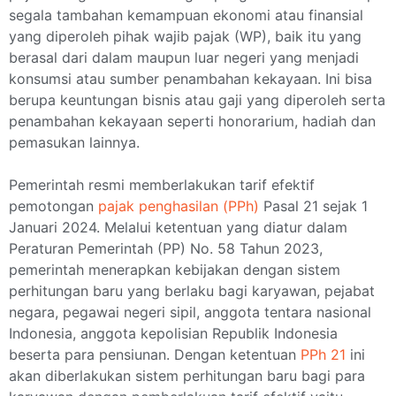
segala tambahan kemampuan ekonomi atau finansial
yang diperoleh pihak wajib pajak (WP), baik itu yang
berasal dari dalam maupun luar negeri yang menjadi
konsumsi atau sumber penambahan kekayaan. Ini bisa
berupa keuntungan bisnis atau gaji yang diperoleh serta
penambahan kekayaan seperti honorarium, hadiah dan
pemasukan lainnya.
Pemerintah resmi memberlakukan tarif efektif
pemotongan
pajak penghasilan (PPh)
Pasal 21 sejak 1
Januari 2024. Melalui ketentuan yang diatur dalam
Peraturan Pemerintah (PP) No. 58 Tahun 2023,
pemerintah menerapkan kebijakan dengan sistem
perhitungan baru yang berlaku bagi karyawan, pejabat
negara, pegawai negeri sipil, anggota tentara nasional
Indonesia, anggota kepolisian Republik Indonesia
beserta para pensiunan. Dengan ketentuan
PPh 21
ini
akan diberlakukan sistem perhitungan baru bagi para