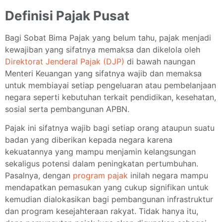
Definisi Pajak Pusat
Bagi Sobat Bima Pajak yang belum tahu, pajak menjadi
kewajiban yang sifatnya memaksa dan dikelola oleh
Direktorat Jenderal Pajak (DJP)
di bawah naungan
Menteri Keuangan yang sifatnya wajib dan memaksa
untuk membiayai setiap pengeluaran atau pembelanjaan
negara seperti kebutuhan terkait pendidikan, kesehatan,
sosial serta pembangunan APBN.
Pajak ini sifatnya wajib bagi setiap orang ataupun suatu
badan yang diberikan kepada negara karena
kekuatannya yang mampu menjamin kelangsungan
sekaligus potensi dalam peningkatan pertumbuhan.
Pasalnya, dengan
program pajak
inilah negara mampu
mendapatkan pemasukan yang cukup signifikan untuk
kemudian dialokasikan bagi pembangunan infrastruktur
dan program kesejahteraan rakyat. Tidak hanya itu,