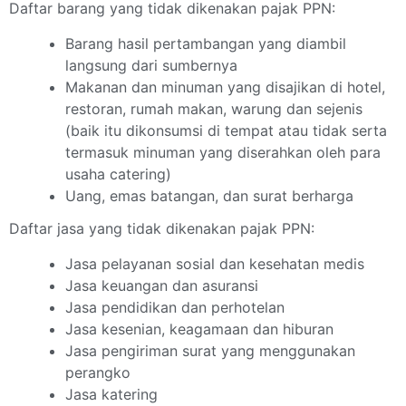
Daftar barang yang tidak dikenakan pajak PPN:
Barang hasil pertambangan yang diambil
langsung dari sumbernya
Makanan dan minuman yang disajikan di hotel,
restoran, rumah makan, warung dan sejenis
(baik itu dikonsumsi di tempat atau tidak serta
termasuk minuman yang diserahkan oleh para
usaha catering)
Uang, emas batangan, dan surat berharga
Daftar jasa yang tidak dikenakan pajak PPN:
Jasa pelayanan sosial dan kesehatan medis
Jasa keuangan dan asuransi
Jasa pendidikan dan perhotelan
Jasa kesenian, keagamaan dan hiburan
Jasa pengiriman surat yang menggunakan
perangko
Jasa katering