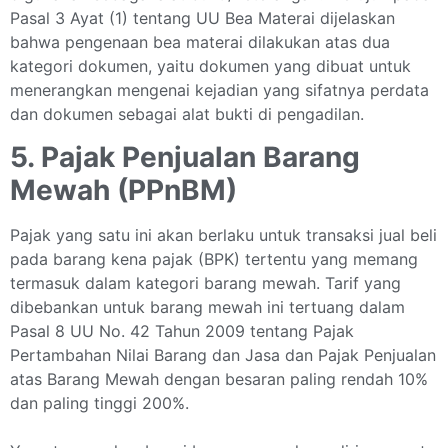
Pasal 3 Ayat (1) tentang UU Bea Materai dijelaskan
bahwa pengenaan bea materai dilakukan atas dua
kategori dokumen, yaitu dokumen yang dibuat untuk
menerangkan mengenai kejadian yang sifatnya perdata
dan dokumen sebagai alat bukti di pengadilan.
5. Pajak Penjualan Barang
Mewah (PPnBM)
Pajak yang satu ini akan berlaku untuk transaksi jual beli
pada barang kena pajak (BPK) tertentu yang memang
termasuk dalam kategori barang mewah. Tarif yang
dibebankan untuk barang mewah ini tertuang dalam
Pasal 8 UU No. 42 Tahun 2009 tentang Pajak
Pertambahan Nilai Barang dan Jasa dan Pajak Penjualan
atas Barang Mewah dengan besaran paling rendah 10%
dan paling tinggi 200%.