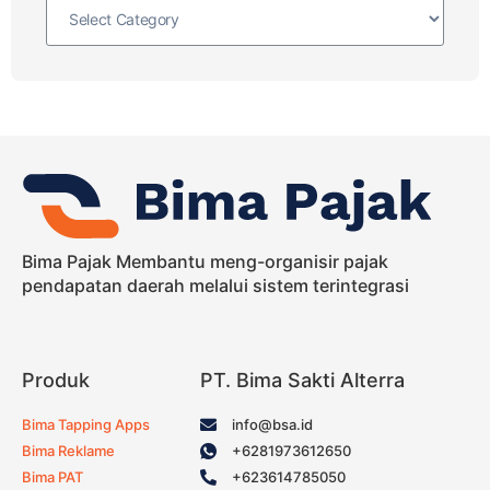
Bima Pajak Membantu meng-organisir pajak
pendapatan daerah melalui sistem terintegrasi
Produk
PT. Bima Sakti Alterra
Bima Tapping Apps
info@bsa.id
Bima Reklame
+6281973612650
Bima PAT
+623614785050