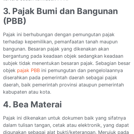
3. Pajak Bumi dan Bangunan
(PBB)
Pajak ini berhubungan dengan pemungutan pajak
terhadap kepemilikan, pemanfaatan tanah maupun
bangunan. Besaran pajak yang dikenakan akan
bergantung pada keadaan objek sedangkan keadaan
subjek tidak menentukan besaran pajak. Sebagian besar
objek
pajak PBB
ini pemungutan dan pengelolaannya
diserahkan pada pemerintah daerah sebagai pajak
daerah, baik pemerintah provinsi ataupun pemerintah
kabupaten atau kota.
4. Bea Materai
Pajak ini dikenakan untuk dokumen baik yang sifatnya
dalam tulisan tangan, cetak atau elektronik, yang dapat
digunakan sebagai alat bukti/keterangan. Merujuk pada