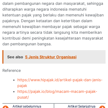
dalam pembangunan negara dan masyarakat, sehingga
diharapkan warga negara indonesia mematuhi
ketentuan pajak yang berlaku dan memenuhi kewajiban
pajaknya. Dengan ketaatan dan ketertiban dalam
memenuhi kewajiban membayar pajak sebagai warga
negara artinya secara tidak langsung kita memberikan
kontribusi demi peningkatan kesejahteraan masyarakat
dan pembangunan bangsa.
See also
5 Jenis Struktur Organisasi
Reference
https://www.hipajak.id/artikel-pajak-dan-jenis-
pajak
https://pajak.io/blog/macam-macam-pajak-
pusat/
Artikel sebelumnya
Artikel Selanjutnya