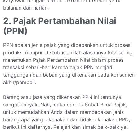
karyawan dengan pemberlakuan tarif efektif yaitu
bulanan dan harian.
2. Pajak Pertambahan Nilai
(PPN)
PPN adalah jenis pajak yang dibebankan untuk proses
produksi maupun distribusi. Inilah alasannya kita sering
menemukan Pajak Pertambahan Nilai dalam proses
transaksi sehari-hari karena pajak PPN menjadi
tanggungan dan beban yang dikenakan pada konsumen
akhir/pembeli.
Barang atau jasa yang dikenakan PPN ini tentunya
sangat banyak. Nah, maka dari itu Sobat Bima Pajak,
untuk memudahkan Anda dalam membedakan jenis
barang apa yang dikenakan dan tidak dikenakan PPN,
berikut ini daftarnya. Pelajari dan simak baik-baik ya!