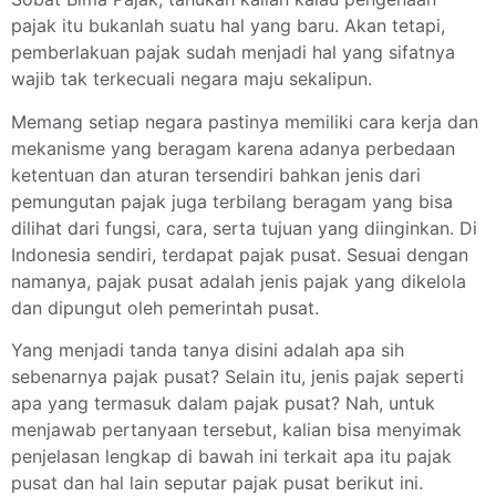
pajak itu bukanlah suatu hal yang baru. Akan tetapi,
pemberlakuan pajak sudah menjadi hal yang sifatnya
wajib tak terkecuali negara maju sekalipun.
Memang setiap negara pastinya memiliki cara kerja dan
mekanisme yang beragam karena adanya perbedaan
ketentuan dan aturan tersendiri bahkan jenis dari
pemungutan pajak juga terbilang beragam yang bisa
dilihat dari fungsi, cara, serta tujuan yang diinginkan. Di
Indonesia sendiri, terdapat pajak pusat. Sesuai dengan
namanya, pajak pusat adalah jenis pajak yang dikelola
dan dipungut oleh pemerintah pusat.
Yang menjadi tanda tanya disini adalah apa sih
sebenarnya pajak pusat? Selain itu, jenis pajak seperti
apa yang termasuk dalam pajak pusat? Nah, untuk
menjawab pertanyaan tersebut, kalian bisa menyimak
penjelasan lengkap di bawah ini terkait apa itu pajak
pusat dan hal lain seputar pajak pusat berikut ini.