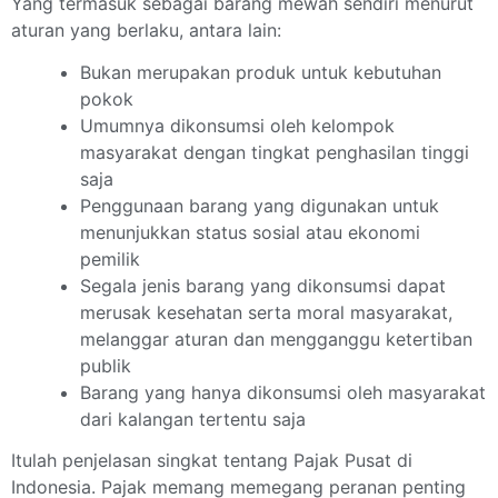
Yang termasuk sebagai barang mewah sendiri menurut
aturan yang berlaku, antara lain:
Bukan merupakan produk untuk kebutuhan
pokok
Umumnya dikonsumsi oleh kelompok
masyarakat dengan tingkat penghasilan tinggi
saja
Penggunaan barang yang digunakan untuk
menunjukkan status sosial atau ekonomi
pemilik
Segala jenis barang yang dikonsumsi dapat
merusak kesehatan serta moral masyarakat,
melanggar aturan dan mengganggu ketertiban
publik
Barang yang hanya dikonsumsi oleh masyarakat
dari kalangan tertentu saja
Itulah penjelasan singkat tentang Pajak Pusat di
Indonesia. Pajak memang memegang peranan penting